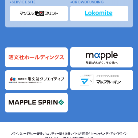
SERVICE SITE
CROWDFUNDING
プライバシーポリシー
情報セキュリティー基本方針
サイトの利用条件
ソーシャルメディアガイドライン