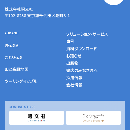
株式会社昭文社
〒102-8238 東京都千代田区麹町3-1
BRAND
ソリューション・サービス
事例
まっぷる
資料ダウンロード
お知らせ
ことりっぷ
出版物
山と高原地図
書店のみなさまへ
採用情報
ツーリングマップル
会社情報
ONLINE STORE