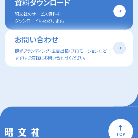
資料ダウンロード
昭文社のサービス資料を
ダウンロードいただけます。
お問い合わせ
観光ブランディング・広告出稿・プロモーションなど
まずはお気軽にお問い合わせください。
TOP