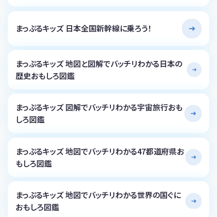
まっぷるキッズ 日本全国新幹線に乗ろう！
まっぷるキッズ 地図と図解でバッチリわかる日本の
歴史おもしろ図鑑
まっぷるキッズ 図解でバッチリわかる宇宙旅行おも
しろ図鑑
まっぷるキッズ 地図でバッチリわかる47都道府県お
もしろ図鑑
まっぷるキッズ 地図でバッチリわかる世界の国ぐに
おもしろ図鑑