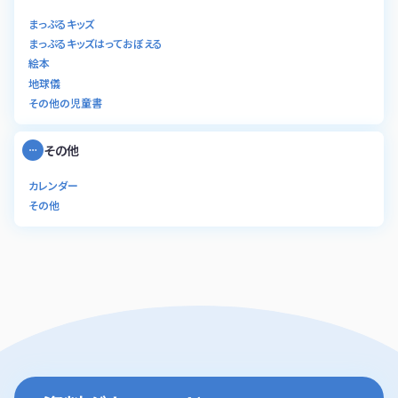
まっぷるキッズ
まっぷるキッズはっておぼえる
絵本
地球儀
その他の児童書
その他
カレンダー
その他