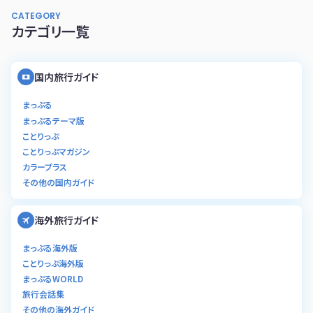
CATEGORY
カテゴリ一覧
国内旅行ガイド
まっぷる
まっぷるテーマ版
ことりっぷ
ことりっぷマガジン
カラープラス
その他の国内ガイド
海外旅行ガイド
まっぷる海外版
ことりっぷ海外版
まっぷるWORLD
旅行会話集
その他の海外ガイド