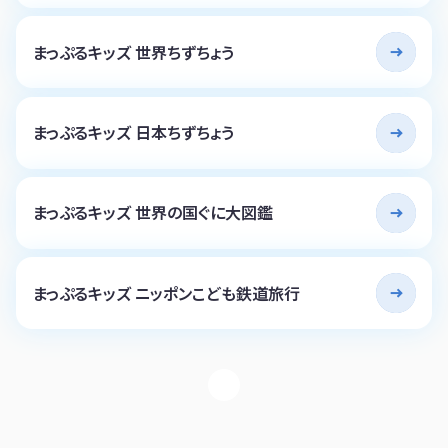
まっぷるキッズ 世界ちずちょう
まっぷるキッズ 日本ちずちょう
まっぷるキッズ 世界の国ぐに大図鑑
まっぷるキッズ ニッポンこども鉄道旅行