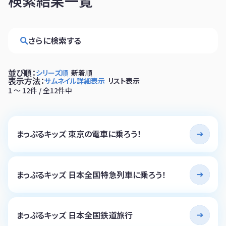
検索結果一覧
さらに検索する
並び順：
シリーズ順
新着順
表示方法：
サムネイル
詳細表示
リスト表示
1 〜 12件 / 全12件中
まっぷるキッズ 東京の電車に乗ろう！
まっぷるキッズ 日本全国特急列車に乗ろう！
まっぷるキッズ 日本全国鉄道旅行