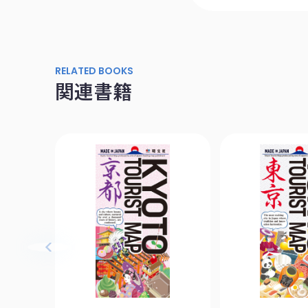
RELATED BOOKS
関連書籍