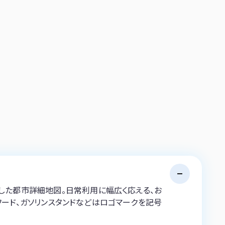
プした都市詳細地図。日常利用に幅広く応える、お
フード、ガソリンスタンドなどはロゴマークを記号