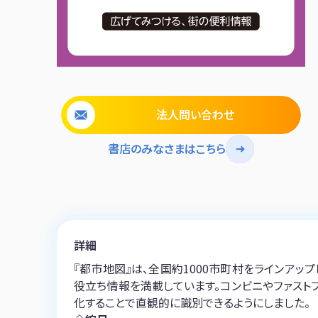
法人問い合わせ
書店のみなさまはこちら
詳細
『都市地図』は、全国約1000市町村をラインアッ
役立ち情報を満載しています。コンビニやファスト
化することで直観的に識別できるようにしました。