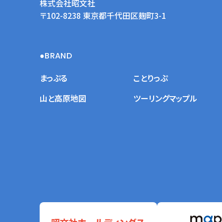
株式会社昭文社
〒102-8238 東京都千代田区麹町3-1
BRAND
まっぷる
ことりっぷ
山と高原地図
ツーリングマップル