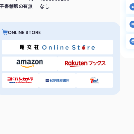
なし
子書籍版の有無
ONLINE STORE