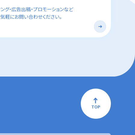
ィング・広告出稿・プロモーションなど
気軽にお問い合わせください。
TOP