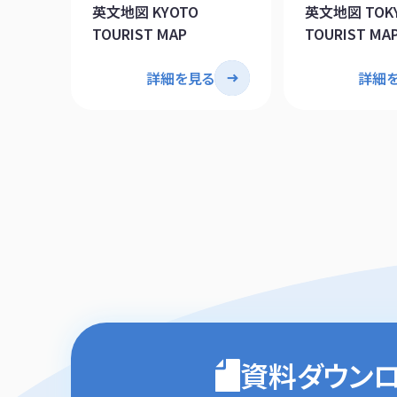
英文地図 KYOTO
英文地図 TOK
TOURIST MAP
TOURIST MA
詳細を見る
詳細
資料ダウン