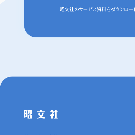
昭文社のサービス資料を
ダウンロー