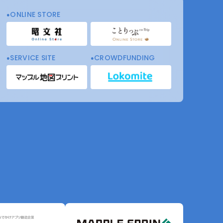
ONLINE STORE
SERVICE SITE
CROWDFUNDING