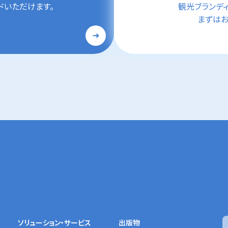
ドいただけます。
観光ブランデ
まずはお
ソリューション・サービス
出版物