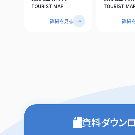
TOURIST MAP
TOURIST MA
詳細を見る
詳細
資料ダウン