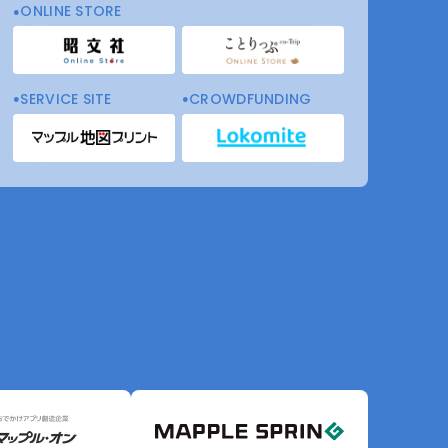
ONLINE STORE
SERVICE SITE
CROWDFUNDING