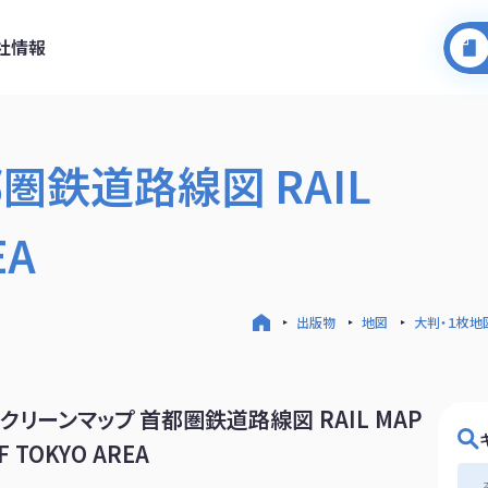
社情報
圏鉄道路線図 RAIL
EA
出版物
地図
大判・１枚地
クリーンマップ 首都圏鉄道路線図 RAIL MAP
F TOKYO AREA