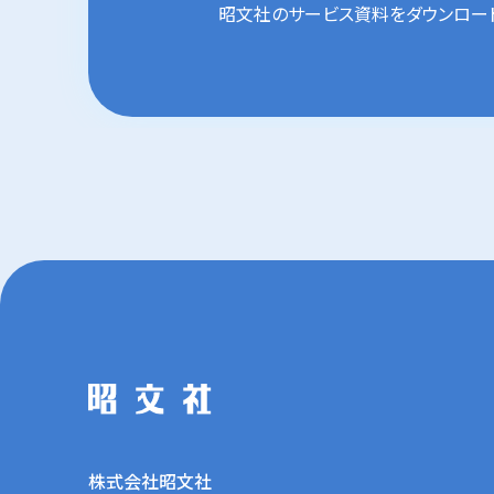
昭文社のサービス資料を
ダウンロー
株式会社昭文社