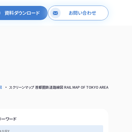
資料ダウンロード
お問い合わせ
図
スクリーンマップ 首都圏鉄道路線図 RAIL MAP OF TOKYO AREA
キーワード