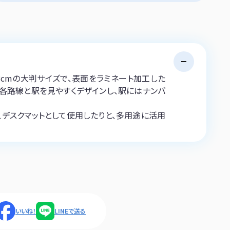
08cmの大判サイズで、表面をラミネート加工した
の各路線と駅を見やすくデザインし、駅にはナンバ
、デスクマットとして使用したりと、多用途に活用
いいね！
LINEで送る