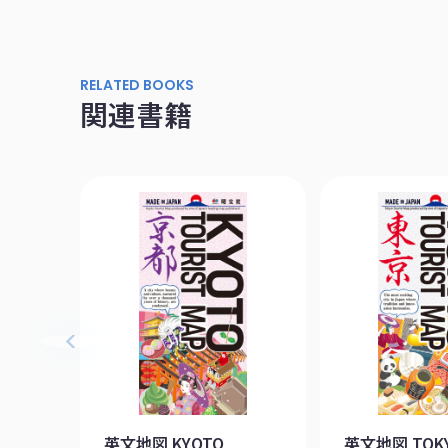
RELATED BOOKS
関連書籍
英文地図 KYOTO
英文地図 TOK