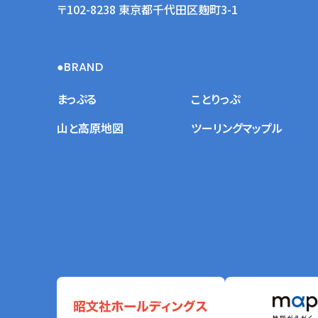
〒102-8238 東京都千代田区麹町3-1
BRAND
まっぷる
ことりっぷ
山と高原地図
ツーリングマップル