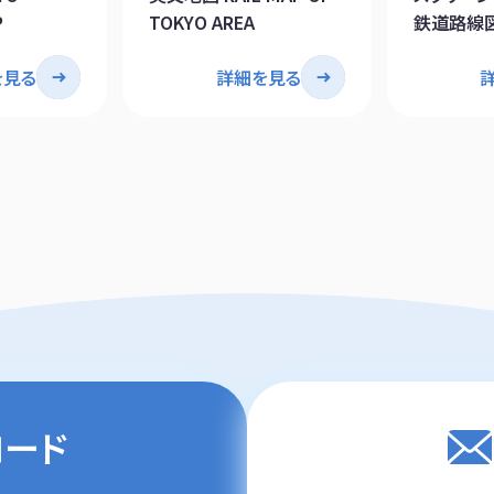
P
TOKYO AREA
鉄道路線図 
OF TOKY
を見る
詳細を見る
ロード