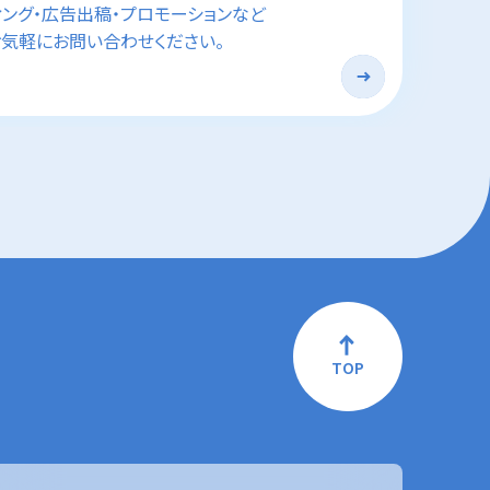
ィング・広告出稿・プロモーションなど
気軽にお問い合わせください。
TOP