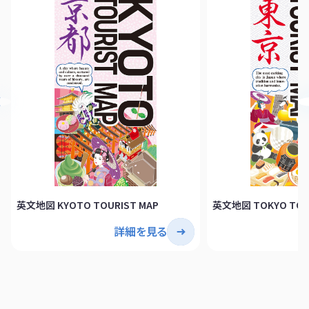
英文地図 KYOTO TOURIST MAP
英文地図 TOKYO TOU
詳細を見る