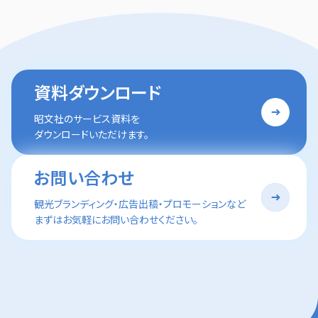
資料ダウンロード
昭文社のサービス資料を
ダウンロードいただけます。
お問い合わせ
観光ブランディング・広告出稿・プロモーションなど
まずはお気軽にお問い合わせください。