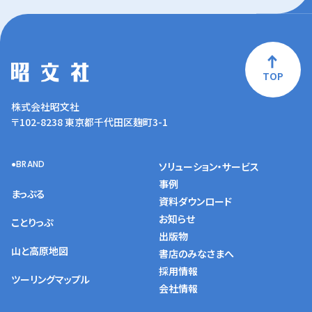
TOP
株式会社昭文社
〒102-8238 東京都千代田区麹町3-1
BRAND
ソリューション・サービス
事例
まっぷる
資料ダウンロード
お知らせ
ことりっぷ
出版物
山と高原地図
書店のみなさまへ
採用情報
ツーリングマップル
会社情報