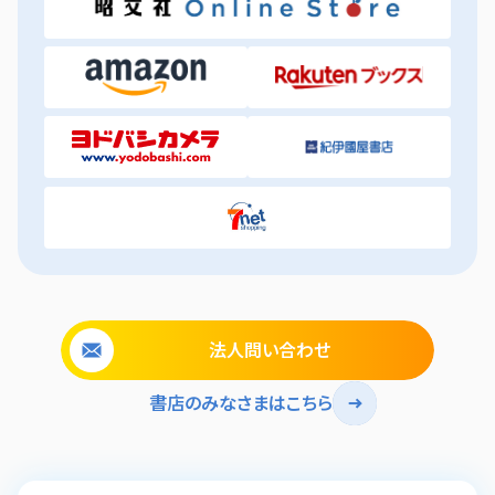
法人問い合わせ
書店のみなさまはこちら