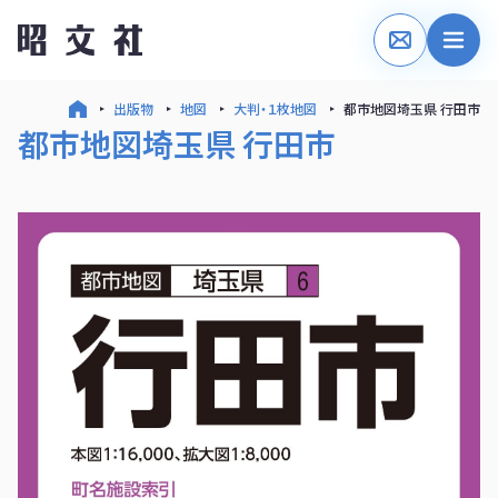
出版物
地図
大判・１枚地図
都市地図埼玉県 行田市
都市地図埼玉県 行田市