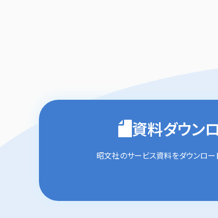
資料ダウン
昭文社のサービス資料を
ダウンロー