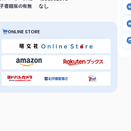
なし
子書籍版の有無
ONLINE STORE