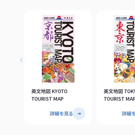
英文地図 KYOTO
英文地図 TOK
TOURIST MAP
TOURIST MA
詳細を見る
詳細