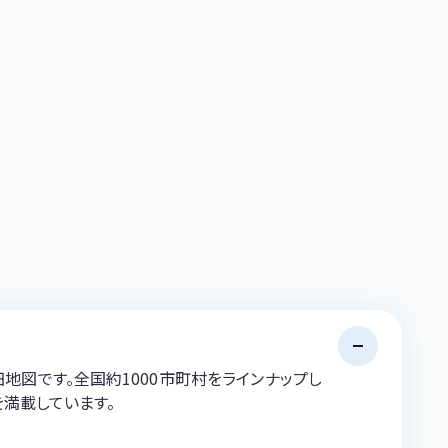
地図です。全国約1000市町村をラインナップし
を満載しています。