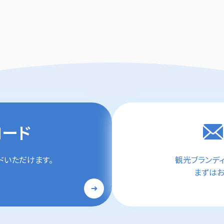
ロード
ドいただけます。
観光ブランデ
まずはお