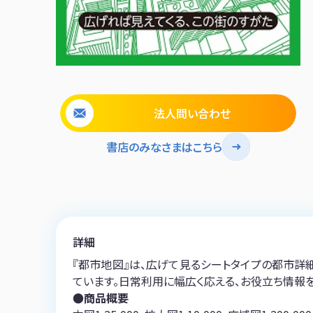
法人問い合わせ
書店のみなさまはこちら
詳細
『都市地図』は、広げて見るシートタイプの都市詳細
ています。日常利用に幅広く応える、お役立ち情報
●商品概要