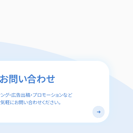
お問い合わせ
ィング・広告出稿・プロモーションなど
気軽にお問い合わせください。