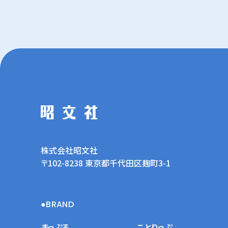
株式会社昭文社
〒102-8238 東京都千代田区麹町3-1
BRAND
まっぷる
ことりっぷ