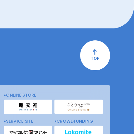
TOP
ONLINE STORE
SERVICE SITE
CROWDFUNDING