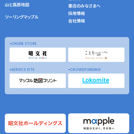
山と高原地図
書店のみなさまへ
採用情報
ツーリングマップル
会社情報
ONLINE STORE
SERVICE SITE
CROWDFUNDING