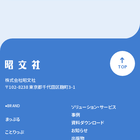
TOP
株式会社昭文社
〒102-8238 東京都千代田区麹町3-1
BRAND
ソリューション・サービス
事例
まっぷる
資料ダウンロード
お知らせ
ことりっぷ
出版物