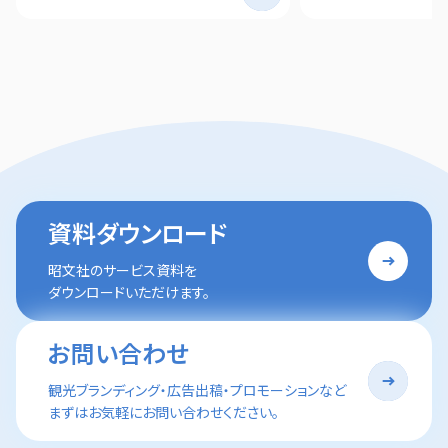
資料ダウンロード
昭文社のサービス資料を
ダウンロードいただけます。
お問い合わせ
観光ブランディング・広告出稿・プロモーションなど
まずはお気軽にお問い合わせください。