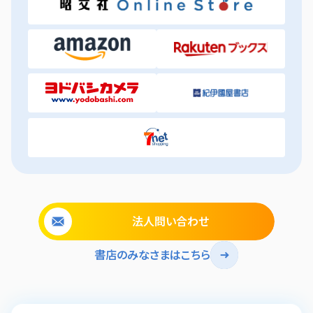
法人問い合わせ
書店のみなさまはこちら