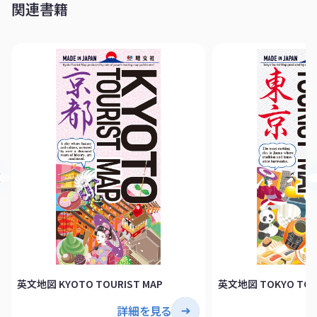
関連書籍
英文地図 KYOTO TOURIST MAP
英文地図 TOKYO TOU
詳細を見る