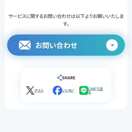
サービスに関するお問い合わせは以下よりお願いいたしま
す。
お問い合わせ
SHARE
LINEで送
ポスト
いいね！
る