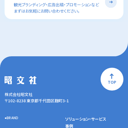
観光ブランディング・広告出稿・プロモーションなど
まずはお気軽にお問い合わせください。
TOP
株式会社昭文社
〒102-8238 東京都千代田区麹町3-1
BRAND
ソリューション・サービス
事例