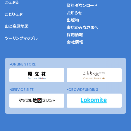
まっぷる
資料ダウンロード
お知らせ
ことりっぷ
出版物
山と高原地図
書店のみなさまへ
採用情報
ツーリングマップル
会社情報
ONLINE STORE
SERVICE SITE
CROWDFUNDING