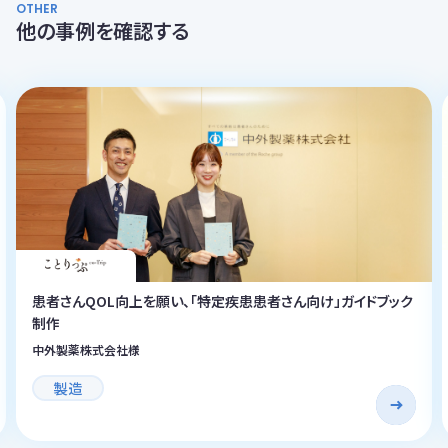
OTHER
他の事例を確認する
患者さんQOL向上を願い、「特定疾患患者さん向け」ガイドブック
制作
中外製薬株式会社様
製造