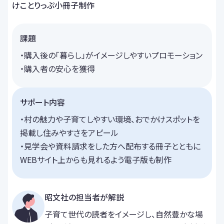
けことりっぷ小冊子制作
課題
・購入後の「暮らし」がイメージしやすいプロモーション
・購入者の安心を獲得
サポート内容
・村の魅力や子育てしやすい環境、おでかけスポットを
掲載し住みやすさをアピール
・見学会や資料請求をした方へ配布する冊子とともに
WEBサイト上からも見れるよう電子版も制作
昭文社の担当者が解説
子育て世代の読者をイメージし、自然豊かな場