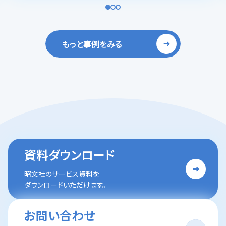
もっと事例をみる
資料ダウンロード
昭文社のサービス資料を
ダウンロードいただけます。
お問い合わせ