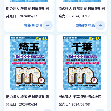
街の達人 茨城 便利情報地図
街の達人 首都圏 便利情報地図
発売日： 2024/05/17
発売日： 2024/01/12
詳細を見る
詳細を見る
街の達人 埼玉 便利情報地図
街の達人 千葉 便利情報地図
発売日： 2024/05/24
発売日： 2024/03/08