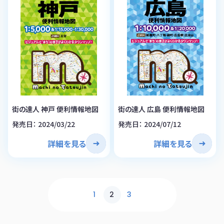
街の達人 神戸 便利情報地図
街の達人 広島 便利情報地図
発売日： 2024/03/22
発売日： 2024/07/12
詳細を見る
詳細を見る
1
2
3