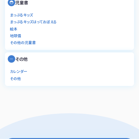
児童書
まっぷるキッズ
まっぷるキッズはっておぼえる
絵本
地球儀
その他の児童書
その他
カレンダー
その他