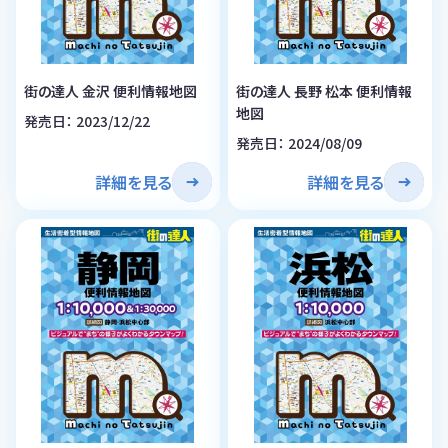
街の達人 金沢 便利情報地図
街の達人 長野 松本 便利情報
地図
発売日： 2023/12/22
発売日： 2024/08/09
詳細を見る
詳細を見る