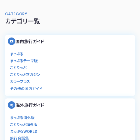
CATEGORY
カテゴリ一覧
国内旅行ガイド
まっぷる
まっぷるテーマ版
ことりっぷ
ことりっぷマガジン
カラープラス
その他の国内ガイド
海外旅行ガイド
まっぷる海外版
ことりっぷ海外版
まっぷるWORLD
旅行会話集