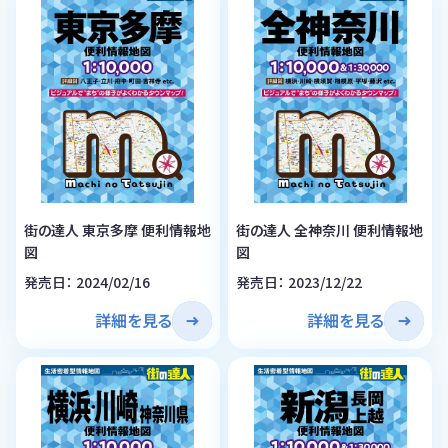
街の達人 東京多摩 便利情報地
街の達人 全神奈川 便利情報地
図
図
発売日： 2024/02/16
発売日： 2023/12/22
詳細を見る
詳細を見る