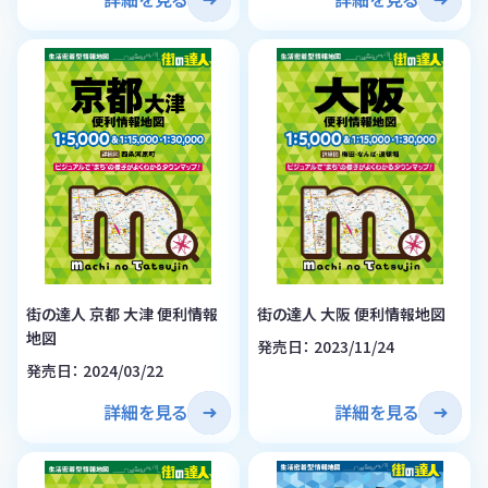
街の達人 京都 大津 便利情報
街の達人 大阪 便利情報地図
地図
発売日： 2023/11/24
発売日： 2024/03/22
詳細を見る
詳細を見る