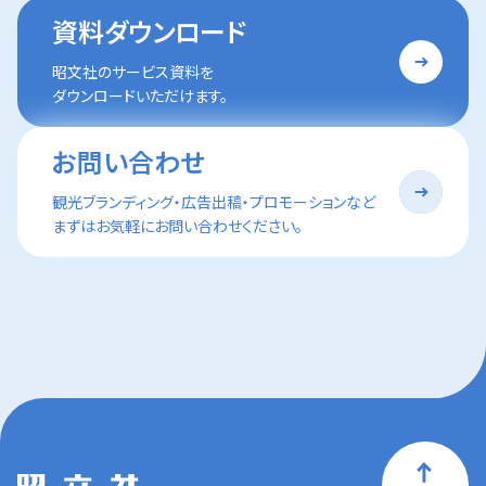
資料ダウンロード
昭文社のサービス資料を
ダウンロードいただけます。
お問い合わせ
観光ブランディング・広告出稿・プロモーションなど
まずはお気軽にお問い合わせください。