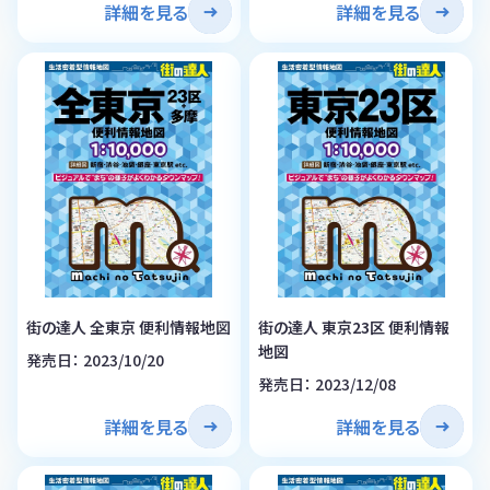
詳細を見る
詳細を見る
街の達人 全東京 便利情報地図
街の達人 東京23区 便利情報
地図
発売日： 2023/10/20
発売日： 2023/12/08
詳細を見る
詳細を見る