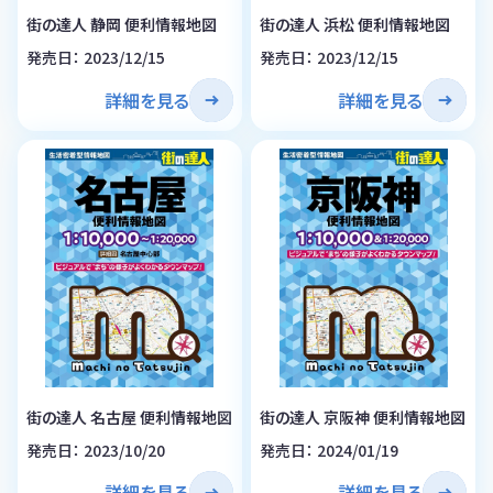
街の達人 静岡 便利情報地図
街の達人 浜松 便利情報地図
発売日： 2023/12/15
発売日： 2023/12/15
詳細を見る
詳細を見る
街の達人 名古屋 便利情報地図
街の達人 京阪神 便利情報地図
発売日： 2023/10/20
発売日： 2024/01/19
詳細を見る
詳細を見る