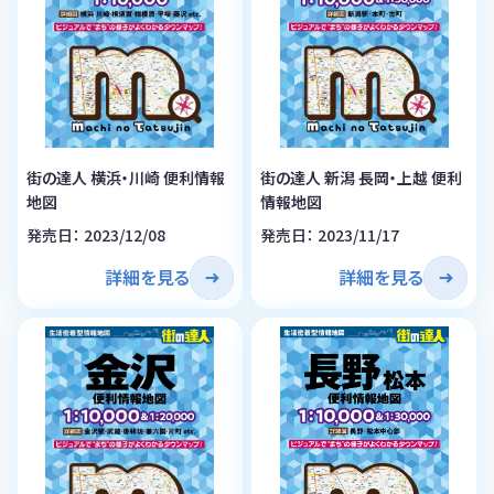
街の達人 横浜・川崎 便利情報
街の達人 新潟 長岡・上越 便利
地図
情報地図
発売日： 2023/12/08
発売日： 2023/11/17
詳細を見る
詳細を見る