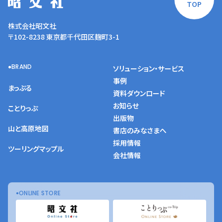
TOP
株式会社昭文社
〒102-8238 東京都千代田区麹町3-1
BRAND
ソリューション・サービス
事例
まっぷる
資料ダウンロード
お知らせ
ことりっぷ
出版物
山と高原地図
書店のみなさまへ
採用情報
ツーリングマップル
会社情報
ONLINE STORE