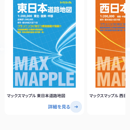
マックスマップル 東日本道路地図
マックスマップル 西日
詳細を見る