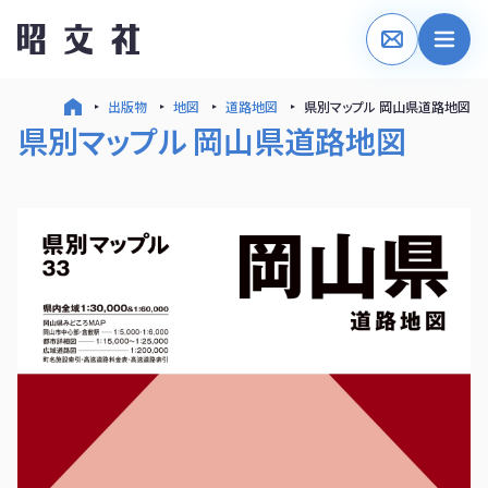
出版物
地図
道路地図
県別マップル 岡山県道路地図
県別マップル 岡山県道路地図