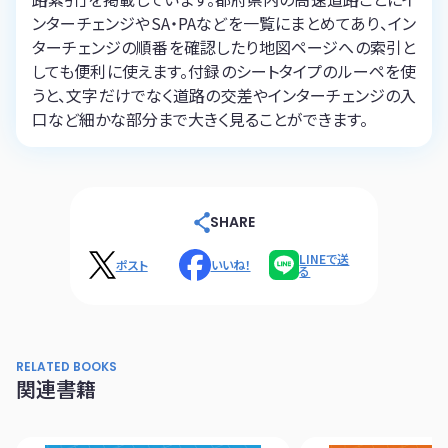
ンターチェンジやSA・PAなどを一覧にまとめてあり、イン
ターチェンジの順番を確認したり地図ページへの索引と
しても便利に使えます。付録のシートタイプのルーペを使
うと、文字だけでなく道路の交差やインターチェンジの入
口など細かな部分まで大きく見ることができます。
SHARE
LINEで送
ポスト
いいね！
る
RELATED BOOKS
関連書籍