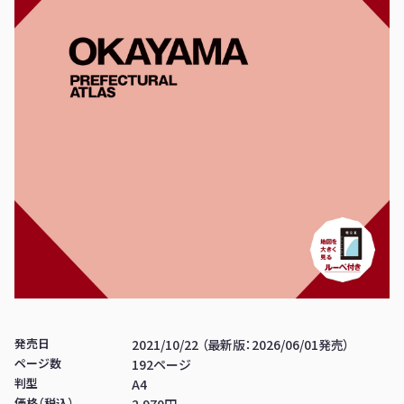
発売日
2021/10/22 （最新版：2026/06/01発売）
ページ数
192ページ
判型
A4
価格（税込）