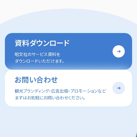
資料ダウンロード
昭文社のサービス資料を
ダウンロードいただけます。
お問い合わせ
観光ブランディング・広告出稿・プロモーションなど
まずはお気軽にお問い合わせください。