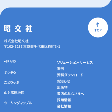
TOP
株式会社昭文社
〒102-8238 東京都千代田区麹町3-1
BRAND
ソリューション・サービス
事例
まっぷる
資料ダウンロード
お知らせ
ことりっぷ
出版物
山と高原地図
書店のみなさまへ
採用情報
ツーリングマップル
会社情報