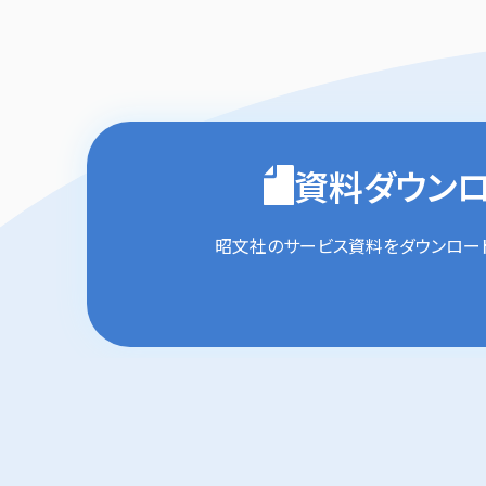
資料ダウン
昭文社のサービス資料を
ダウンロー