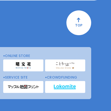
TOP
ONLINE STORE
SERVICE SITE
CROWDFUNDING