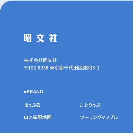
株式会社昭文社
〒102-8238 東京都千代田区麹町3-1
BRAND
まっぷる
ことりっぷ
山と高原地図
ツーリングマップル