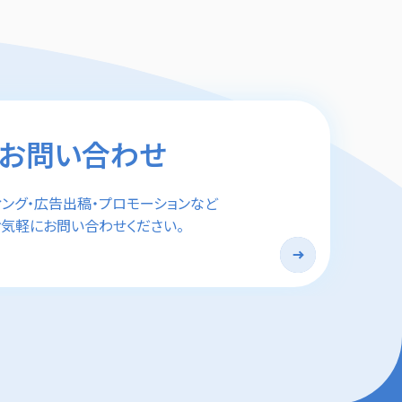
お問い合わせ
ィング・広告出稿・プロモーションなど
気軽にお問い合わせください。