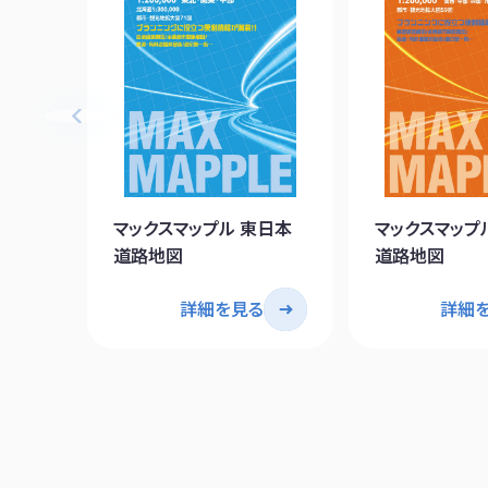
マックスマップル 東日本
マックスマップ
道路地図
道路地図
詳細を見る
詳細