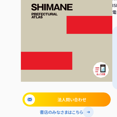
I
電
法人問い合わせ
書店のみなさまはこちら