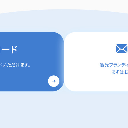
ロード
ドいただけます。
観光ブランデ
まずはお