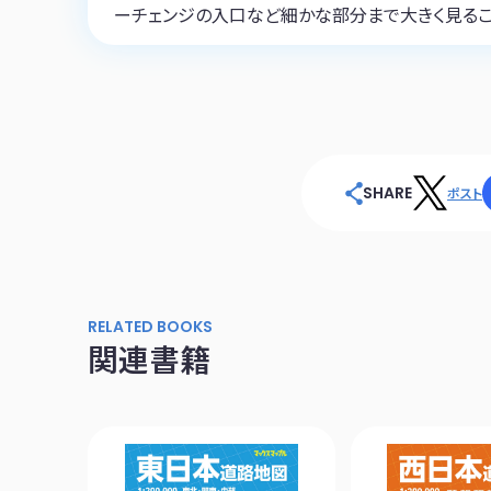
ーチェンジの入口など細かな部分まで大きく見るこ
SHARE
ポスト
RELATED BOOKS
関連書籍