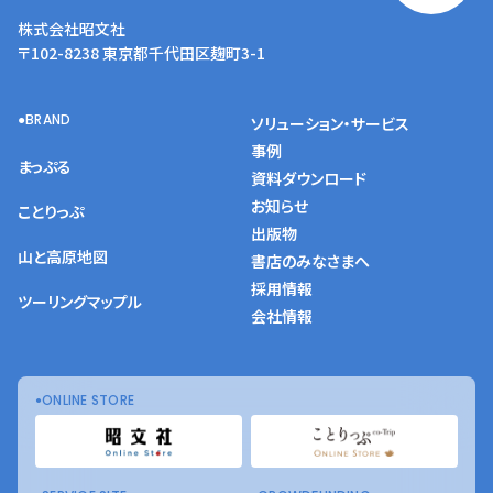
株式会社昭文社
〒102-8238 東京都千代田区麹町3-1
BRAND
ソリューション・サービス
事例
まっぷる
資料ダウンロード
お知らせ
ことりっぷ
出版物
山と高原地図
書店のみなさまへ
採用情報
ツーリングマップル
会社情報
ONLINE STORE