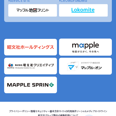
SERVICE SITE
CROWDFUNDING
プライバシーポリシー
情報セキュリティー基本方針
サイトの利用条件
ソーシャルメディアガイドライン
昭文社グループ商品の複製利用について