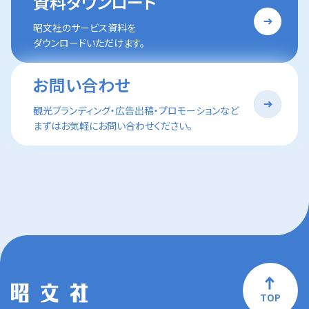
資料ダウンロード
昭文社のサービス資料を
ダウンロードいただけます。
お問い合わせ
観光ブランディング・広告出稿・プロモーションなど
まずはお気軽にお問い合わせください。
TOP