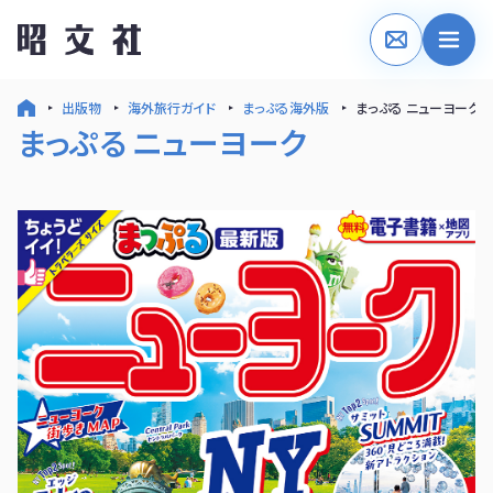
出版物
海外旅行ガイド
まっぷる海外版
まっぷる ニューヨーク
まっぷる ニューヨーク