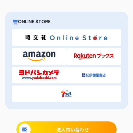
ONLINE STORE
法人問い合わせ