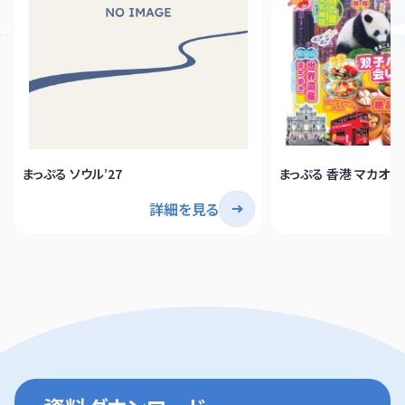
まっぷる ソウル’27
まっぷる 香港 マカオ
詳細を見る