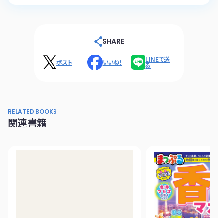
SHARE
LINEで送
ポスト
いいね！
る
RELATED BOOKS
関連書籍