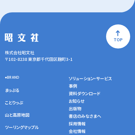
TOP
株式会社昭文社
〒102-8238 東京都千代田区麹町3-1
BRAND
ソリューション・サービス
事例
まっぷる
資料ダウンロード
お知らせ
ことりっぷ
出版物
山と高原地図
書店のみなさまへ
採用情報
ツーリングマップル
会社情報