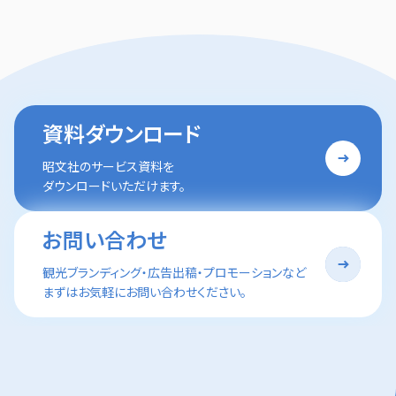
資料ダウンロード
昭文社のサービス資料を
ダウンロードいただけます。
お問い合わせ
観光ブランディング・広告出稿・プロモーションなど
まずはお気軽にお問い合わせください。