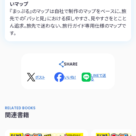
いマップ
『まっぷる』のマップは自社で制作のマップをベースに、旅
先での「パッと見」における探しやすさ、見やすさをとこと
ん追求。旅先で迷わない、旅行ガイド専用仕様のマップで
す。
SHARE
LINEで送
ポスト
いいね！
る
RELATED BOOKS
関連書籍