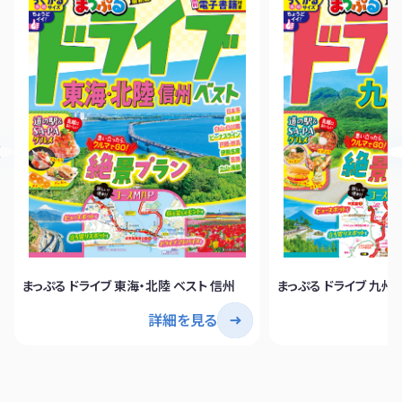
まっぷる ドライブ 東海・北陸 ベスト 信州
まっぷる ドライブ 九州 
詳細を見る