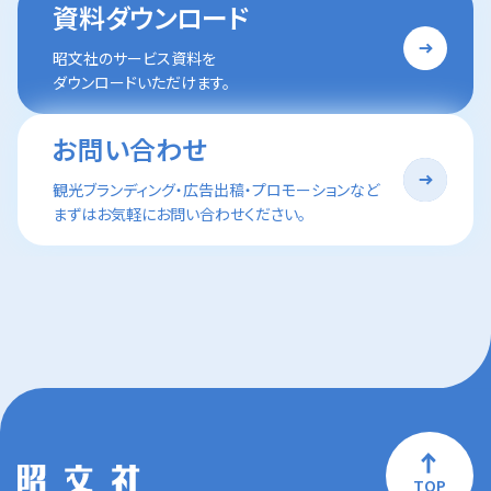
資料ダウンロード
昭文社のサービス資料を
ダウンロードいただけます。
お問い合わせ
観光ブランディング・広告出稿・プロモーションなど
まずはお気軽にお問い合わせください。
TOP