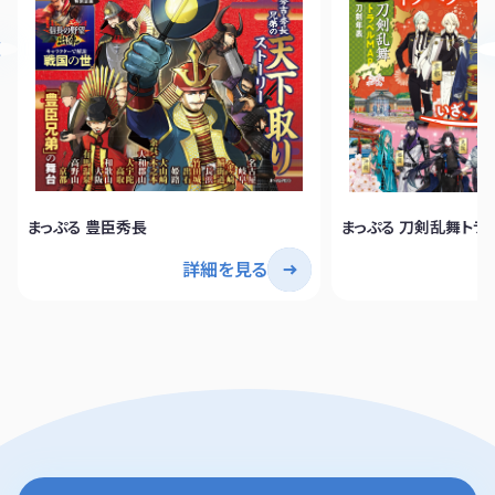
まっぷる 豊臣秀長
まっぷる 刀剣乱舞トラ
詳細を見る