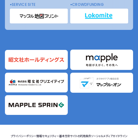
SERVICE SITE
CROWDFUNDING
プライバシーポリシー
情報セキュリティー基本方針
サイトの利用条件
ソーシャルメディアガイドライン