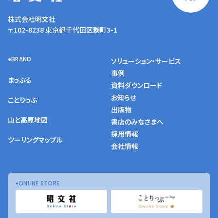
株式会社昭文社
〒102-8238 東京都千代田区麹町3-1
BRAND
ソリューション・サービス
事例
まっぷる
資料ダウンロード
お知らせ
ことりっぷ
出版物
山と高原地図
書店のみなさまへ
採用情報
ツーリングマップル
会社情報
ONLINE STORE