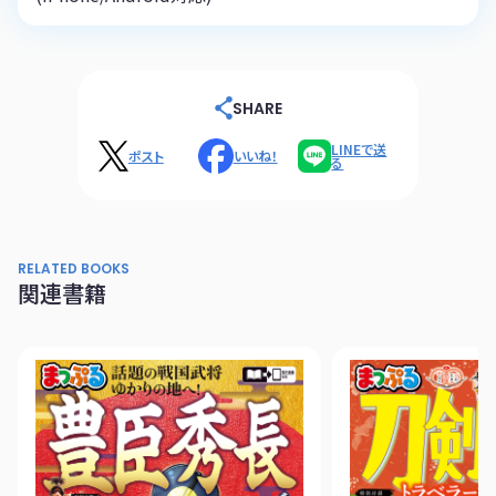
SHARE
LINEで送
ポスト
いいね！
る
RELATED BOOKS
関連書籍