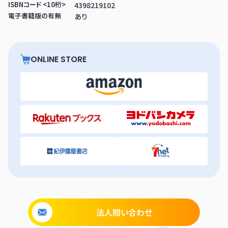
ISBNコード <10桁>
4398219102
電子書籍版の有無
あり
ONLINE STORE
法人問い合わせ