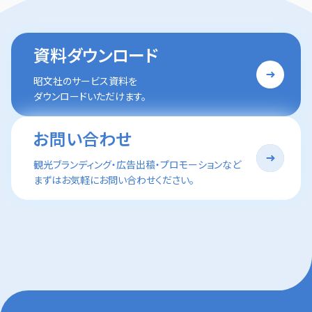
資料ダウンロード
昭文社のサービス資料を
ダウンロードいただけます。
お問い合わせ
観光ブランディング・広告出稿・プロモーションなど
まずはお気軽にお問い合わせください。