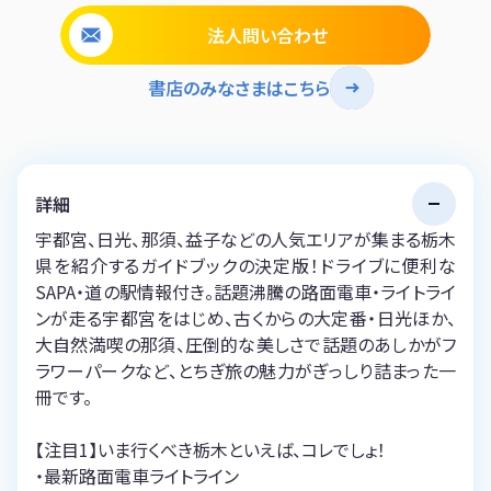
法人問い合わせ
書店のみなさまはこちら
詳細
宇都宮、日光、那須、益子などの人気エリアが集まる栃木
県を紹介するガイドブックの決定版！ドライブに便利な
SAPA・道の駅情報付き。話題沸騰の路面電車・ライトライ
ンが走る宇都宮をはじめ、古くからの大定番・日光ほか、
大自然満喫の那須、圧倒的な美しさで話題のあしかがフ
ラワーパークなど、とちぎ旅の魅力がぎっしり詰まった一
冊です。
【注目1】いま行くべき栃木といえば、コレでしょ！
・最新路面電車ライトライン