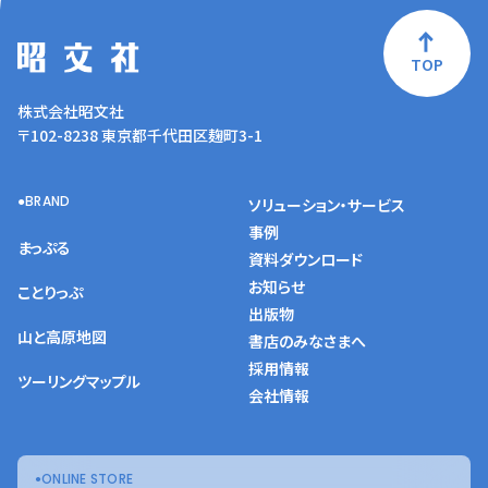
TOP
株式会社昭文社
〒102-8238 東京都千代田区麹町3-1
BRAND
ソリューション・サービス
事例
まっぷる
資料ダウンロード
お知らせ
ことりっぷ
出版物
山と高原地図
書店のみなさまへ
採用情報
ツーリングマップル
会社情報
ONLINE STORE