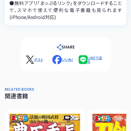
●無料アプリ「まっぷるリンク」をダウンロードすること
で、スマホで使えて便利な電子書籍も見られます
(iPhone/Android対応)
SHARE
LINEで送
ポスト
いいね！
る
RELATED BOOKS
関連書籍