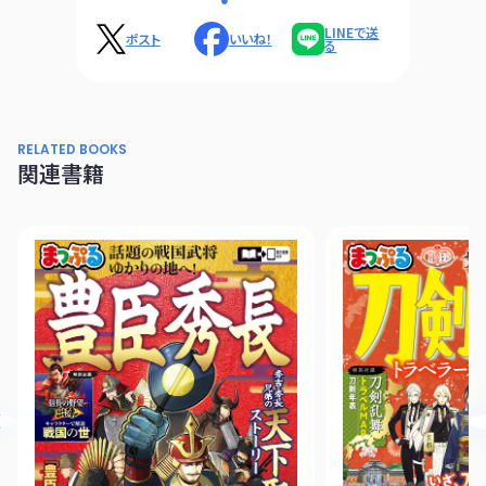
LINEで送
ポスト
いいね！
る
RELATED BOOKS
関連書籍