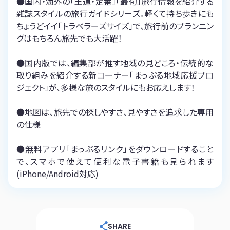
●国内・海外の「王道・定番」「最旬」旅行情報を紹介する
雑誌スタイルの旅行ガイドシリーズ。軽くて持ち歩きにも
ちょうどイイ「トラベラーズサイズ」で、旅行前のプランニン
グはもちろん旅先でも大活躍！
●国内版では、編集部が推す地域の見どころ・伝統的な
取り組みを紹介する新コーナー「まっぷる地域応援プロ
ジェクト」が、多様な旅のスタイルにもお応えします！
●地図は、旅先での探しやすさ、見やすさを追求した専用
の仕様
●無料アプリ「まっぷるリンク」をダウンロードすること
で、スマホで使えて便利な電子書籍も見られます
(iPhone/Android対応)
SHARE