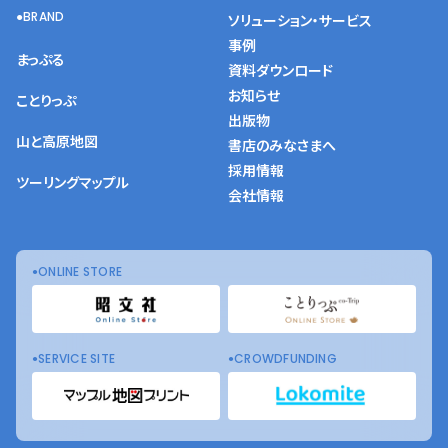
BRAND
ソリューション・サービス
事例
まっぷる
資料ダウンロード
お知らせ
ことりっぷ
出版物
山と高原地図
書店のみなさまへ
採用情報
ツーリングマップル
会社情報
ONLINE STORE
SERVICE SITE
CROWDFUNDING