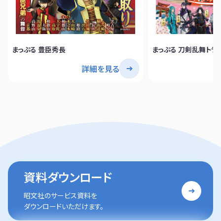
まっぷる 豊臣秀長
まっぷる 刀剣乱舞トラ
詳細を見る
資料ダウンロード
昭文社のサービス資料を
ダウンロードいただけます。