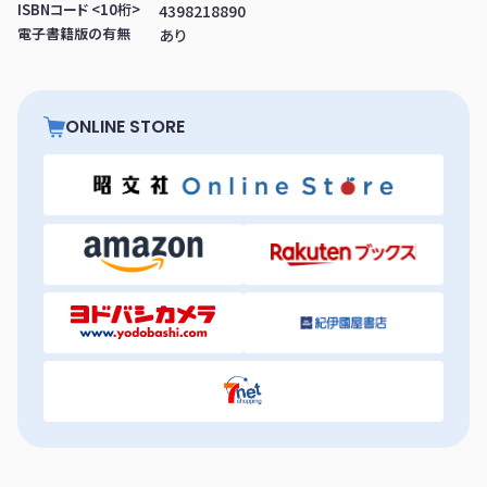
ISBNコード <10桁>
4398218890
電子書籍版の有無
あり
ONLINE STORE