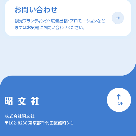
お問い合わせ
観光ブランディング・広告出稿・プロモーションなど
まずはお気軽にお問い合わせください。
TOP
株式会社昭文社
〒102-8238 東京都千代田区麹町3-1