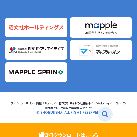
プライバシーポリシー
情報セキュリティー基本方針
サイトの利用条件
ソーシャルメディアガイドライン
昭文社グループ商品の複製利用について
© SHOBUNSHA. ALL RIGHT RESERVED.
資料ダウンロードはこちら