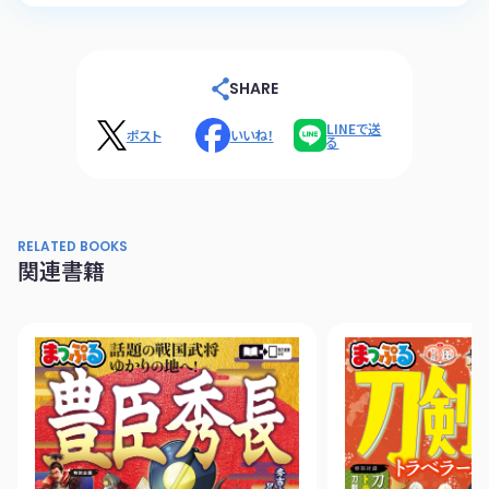
SHARE
LINEで送
ポスト
いいね！
る
RELATED BOOKS
関連書籍