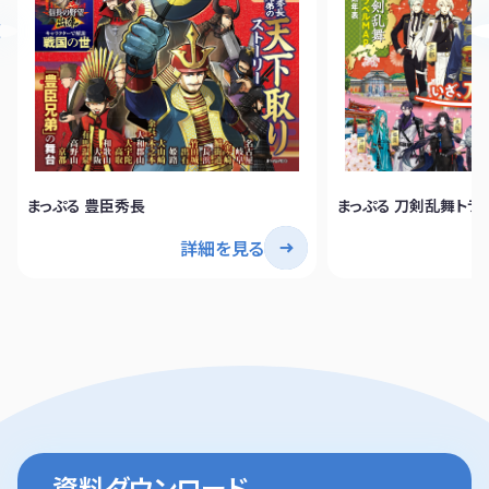
まっぷる 豊臣秀長
まっぷる 刀剣乱舞トラ
詳細を見る
資料ダウンロード