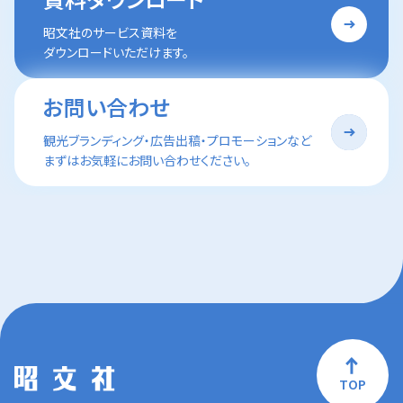
昭文社のサービス資料を
ダウンロードいただけます。
お問い合わせ
観光ブランディング・広告出稿・プロモーションなど
まずはお気軽にお問い合わせください。
TOP