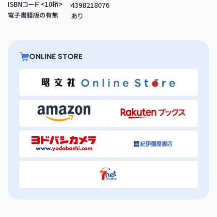
ISBNコード <10桁>
4398218076
電子書籍版の有無
あり
ONLINE STORE