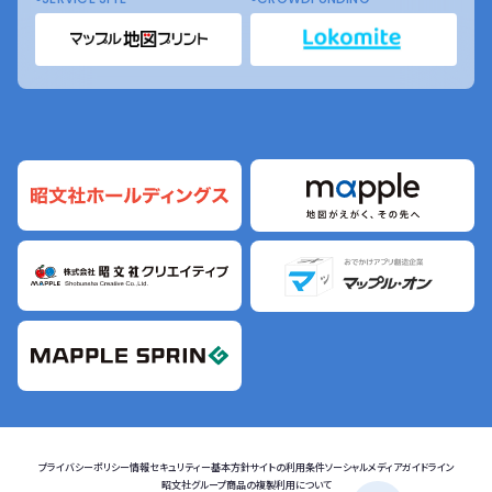
プライバシーポリシー
情報セキュリティー基本方針
サイトの利用条件
ソーシャルメディアガイドライン
昭文社グループ商品の複製利用について