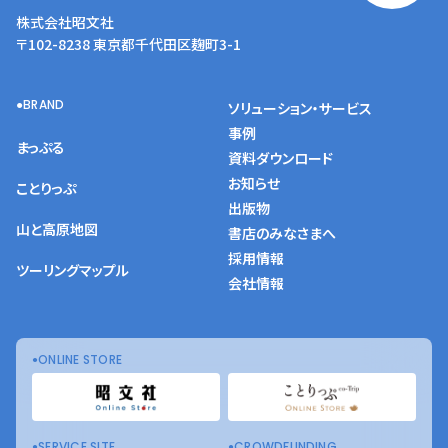
株式会社昭文社
〒102-8238 東京都千代田区麹町3-1
BRAND
ソリューション・サービス
事例
まっぷる
資料ダウンロード
お知らせ
ことりっぷ
出版物
山と高原地図
書店のみなさまへ
採用情報
ツーリングマップル
会社情報
ONLINE STORE
SERVICE SITE
CROWDFUNDING