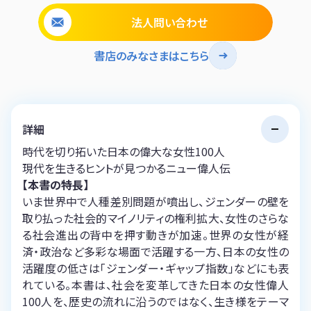
法人問い合わせ
書店のみなさまはこちら
詳細
時代を切り拓いた日本の偉大な女性100人
現代を生きるヒントが見つかるニュー偉人伝
【本書の特長】
いま世界中で人種差別問題が噴出し、ジェンダーの壁を
取り払った社会的マイノリティの権利拡大、女性のさらな
る社会進出の背中を押す動きが加速。世界の女性が経
済・政治など多彩な場面で活躍する一方、日本の女性の
活躍度の低さは「ジェンダー・ギャップ指数」などにも表
れている。本書は、社会を変革してきた日本の女性偉人
100人を、歴史の流れに沿うのではなく、生き様をテーマ