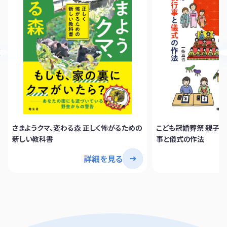
さまようクマ、変わる森 正しく怖がるための
こども冠婚葬祭 親子
新しい教科書
事と儀式の作法
詳細を見る