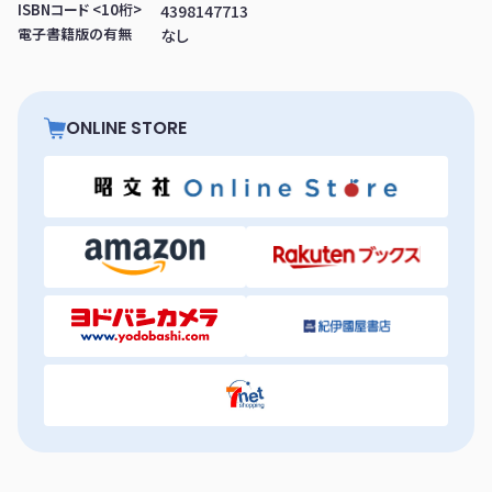
ISBNコード <10桁>
4398147713
電子書籍版の有無
なし
ONLINE STORE