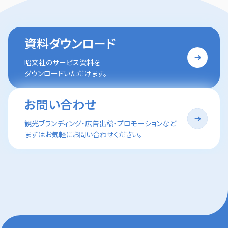
資料ダウンロード
昭文社のサービス資料を
ダウンロードいただけます。
お問い合わせ
観光ブランディング・広告出稿・プロモーションなど
まずはお気軽にお問い合わせください。