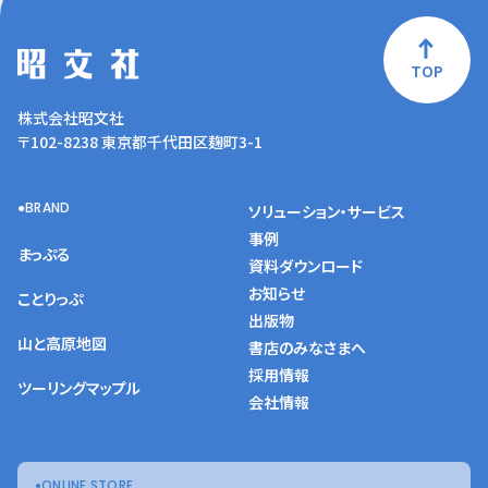
TOP
株式会社昭文社
〒102-8238 東京都千代田区麹町3-1
BRAND
ソリューション・サービス
事例
まっぷる
資料ダウンロード
お知らせ
ことりっぷ
出版物
山と高原地図
書店のみなさまへ
採用情報
ツーリングマップル
会社情報
ONLINE STORE