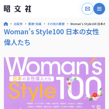
出版物
書籍・知識
その他の書籍
Woman’s Style100 日本
Woman’s Style100 日本の女性
偉人たち