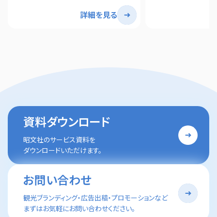
詳細を見る
資料ダウンロード
昭文社のサービス資料を
ダウンロードいただけます。
お問い合わせ
観光ブランディング・広告出稿・プロモーションなど
まずはお気軽にお問い合わせください。