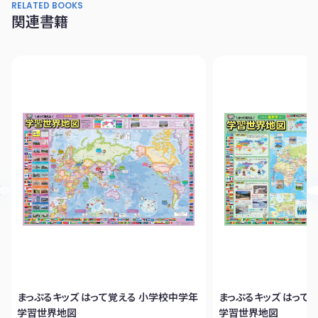
RELATED BOOKS
関連書籍
まっぷるキッズ はって覚える 小学校中学年
まっぷるキッズ はって
学習世界地図
学習世界地図