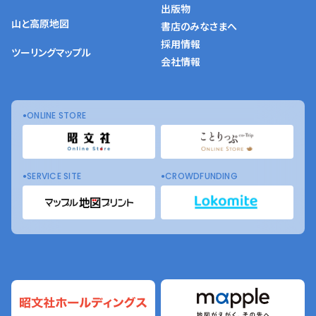
出版物
山と高原地図
書店のみなさまへ
採用情報
ツーリングマップル
会社情報
ONLINE STORE
SERVICE SITE
CROWDFUNDING