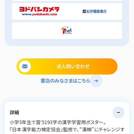
法人問い合わせ
書店のみなさまはこちら
詳細
小学5年生で習う193字の漢字学習用ポスター。
『日本漢字能力検定協会』監修で、“漢検”にチャレンジす