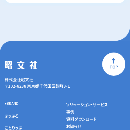
TOP
株式会社昭文社
〒102-8238 東京都千代田区麹町3-1
BRAND
ソリューション・サービス
事例
まっぷる
資料ダウンロード
お知らせ
ことりっぷ