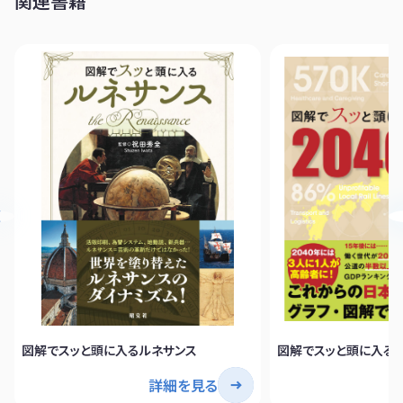
関連書籍
図解でスッと頭に入るルネサンス
図解でスッと頭に入る2
詳細を見る