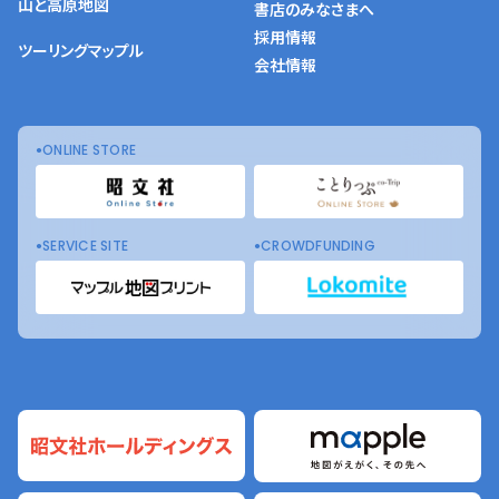
山と高原地図
書店のみなさまへ
採用情報
ツーリングマップル
会社情報
ONLINE STORE
SERVICE SITE
CROWDFUNDING