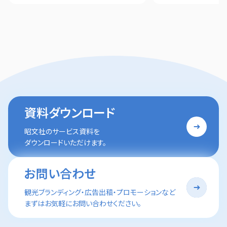
資料ダウンロード
昭文社のサービス資料を
ダウンロードいただけます。
お問い合わせ
観光ブランディング・広告出稿・プロモーションなど
まずはお気軽にお問い合わせください。