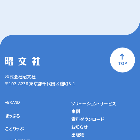
TOP
株式会社昭文社
〒102-8238 東京都千代田区麹町3-1
BRAND
ソリューション・サービス
事例
まっぷる
資料ダウンロード
お知らせ
ことりっぷ
出版物