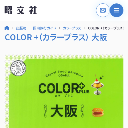
出版物
国内旅行ガイド
カラープラス
COLOR +（カラープラス） 
COLOR +（カラープラス） 大阪