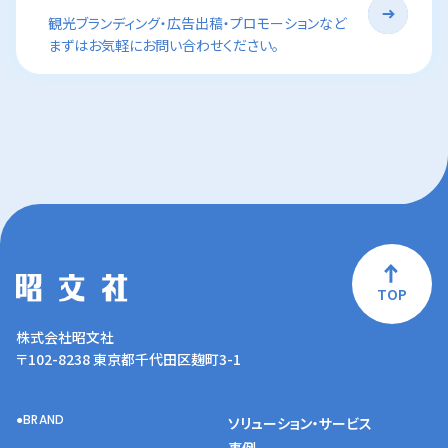
観光ブランディング・広告出稿・プロモーションなど
まずはお気軽にお問い合わせください。
TOP
株式会社昭文社
〒102-8238 東京都千代田区麹町3-1
BRAND
ソリューション・サービス