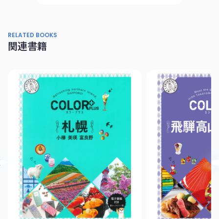
RELATED BOOKS
関連書籍