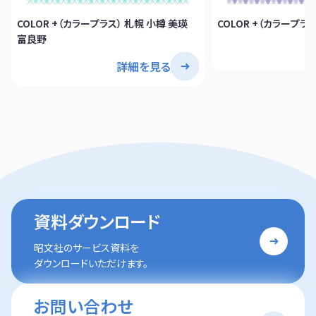
COLOR +（カラープラス） 札幌 小樽 美瑛
COLOR +（カラープラ
富良野
詳細を見る
資料ダウンロード
昭文社のサービス資料を
ダウンロードいただけます。
お問い合わせ