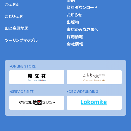
事例
まっぷる
資料ダウンロード
お知らせ
ことりっぷ
出版物
山と高原地図
書店のみなさまへ
採用情報
ツーリングマップル
会社情報
ONLINE STORE
SERVICE SITE
CROWDFUNDING