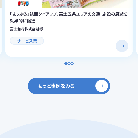
「まっぷる」誌面タイアップ、富士五条エリアの交通・施設の周遊を
効果的に促進
富士急行株式会社様
サービス業
もっと事例をみる