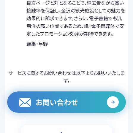
目次ページと対となることで、純広告ながら高い
接触率を保証し、金沢の観光施設としての魅力を
効果的に訴求できます。さらに、電子書籍でも汎
用性の高い位置であるため、紙・電子両媒体で安
定したプロモーション効果が期待できます。
編集・星野
サービスに関するお問い合わせは以下よりお願いいたしま
す。
お問い合わせ