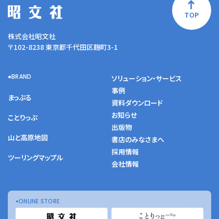
TOP
株式会社昭文社
〒102-8238 東京都千代田区麹町3-1
BRAND
ソリューション・サービス
事例
まっぷる
資料ダウンロード
お知らせ
ことりっぷ
出版物
山と高原地図
書店のみなさまへ
採用情報
ツーリングマップル
会社情報
ONLINE STORE