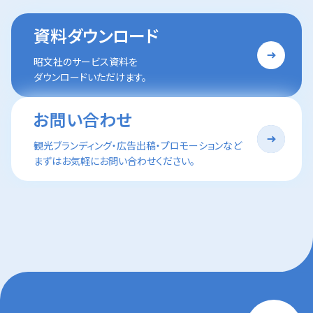
資料ダウンロード
昭文社のサービス資料を
ダウンロードいただけます。
お問い合わせ
観光ブランディング・広告出稿・プロモーションなど
まずはお気軽にお問い合わせください。