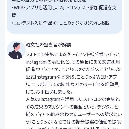
・WEB・アプリを活用し、フォトコンテスト参加促進を支
援
・コンテスト入選作品を、ことりっぷマガジンに掲載
昭文社の担当者が解説
フォトコン実施によるクライアント様公式サイトと
Instagramの活性化と、その延長にある鉄道利用
促進ということで、ことりっぷマガジン、ことりっぷ
公式InstagramなどSNS、ことりっぷWEB・アプ
リ、コラボチラシの制作などのサービスを総動員
して、お手伝いしました。
人気のInstagramを活用したフォトコンの実施と、
その成果のマガジンへの掲載という、デジタルと
紙メディアを組み合わせたユーザーへの訴求とい
う「ことりっぷ」ならではの複合提案の価値を提供