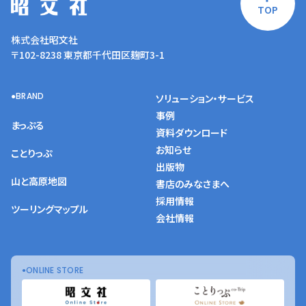
TOP
株式会社昭文社
〒102-8238 東京都千代田区麹町3-1
BRAND
ソリューション・サービス
事例
まっぷる
資料ダウンロード
お知らせ
ことりっぷ
出版物
山と高原地図
書店のみなさまへ
採用情報
ツーリングマップル
会社情報
ONLINE STORE