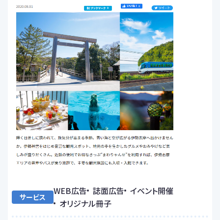
WEB広告
誌面広告
イベント開催
サービス
オリジナル冊子