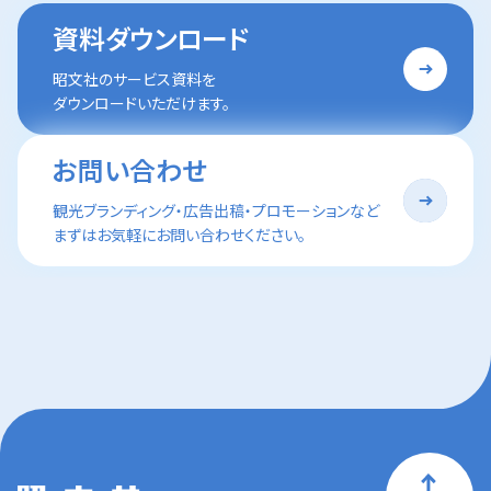
資料ダウンロード
昭文社のサービス資料を
ダウンロードいただけます。
お問い合わせ
観光ブランディング・広告出稿・プロモーションなど
まずはお気軽にお問い合わせください。