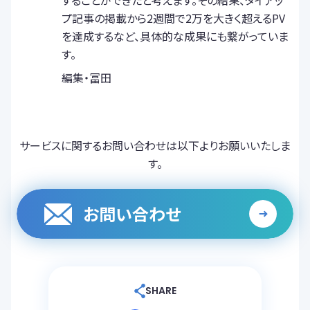
することができたと考えます。その結果、タイアッ
プ記事の掲載から2週間で2万を大きく超えるPV
を達成するなど、具体的な成果にも繋がっていま
す。
編集・冨田
サービスに関するお問い合わせは以下よりお願いいたしま
す。
お問い合わせ
SHARE