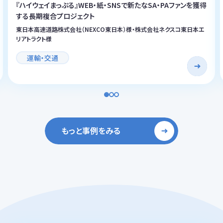
『ハイウェイまっぷる』WEB・紙・SNSで新たなSA・PAファンを獲得
する長期複合プロジェクト
東日本高速道路株式会社（NEXCO東日本）様・株式会社ネクスコ東日本エ
リアトラクト様
運輸・交通
もっと事例をみる