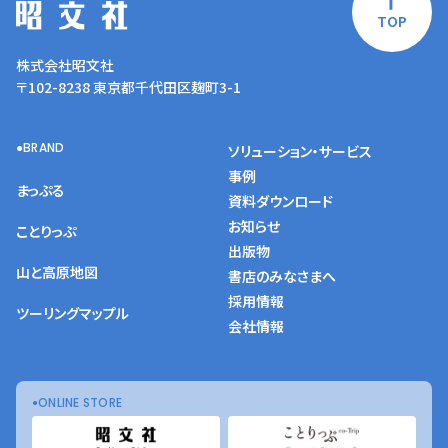
TOP
株式会社昭文社
〒102-8238 東京都千代田区麹町3-1
BRAND
ソリューション・サービス
事例
まっぷる
資料ダウンロード
お知らせ
ことりっぷ
出版物
山と高原地図
書店のみなさまへ
採用情報
ツーリングマップル
会社情報
ONLINE STORE