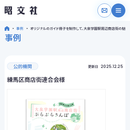
事例
オリジナルのガイド冊子を制作して、大泉学園駅周辺商店街の魅力
事例
公的機関
2025.12.25
更新日
練馬区商店街連合会様