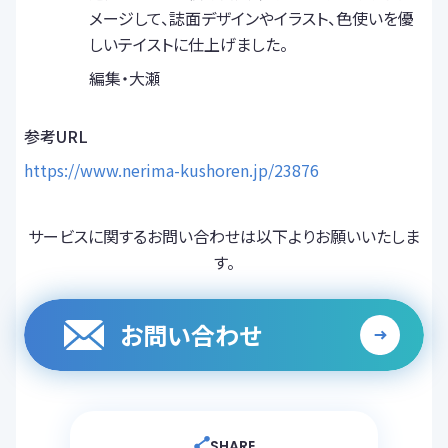
メージして、誌面デザインやイラスト、色使いを優
しいテイストに仕上げました。
編集・大瀬
参考URL
https://www.nerima-kushoren.jp/23876
サービスに関するお問い合わせは以下よりお願いいたしま
す。
お問い合わせ
SHARE