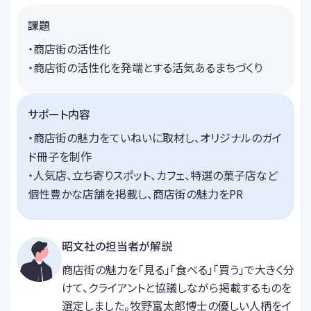
課題
・商店街の活性化
・商店街の活性化を発端とする活気あるまちづくり
サポート内容
・商店街の魅力をていねいに取材し、オリジナルのガイ
ド冊子を制作
・人気店、立ち寄りスポット、カフェ、特選の菓子店など
個性豊かな店舗を掲載し、商店街の魅力をPR
昭文社の担当者が解説
商店街の魅力を「見る」「食べる」「買う」で大きく分
けて、クライアントと協議しながら掲載するものを
選定しました。牧野富太郎博士の優しい人柄をイ