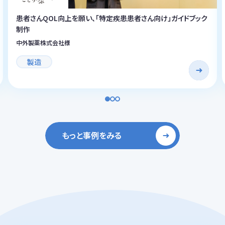
患者さんQOL向上を願い、「特定疾患患者さん向け」ガイドブック
制作
中外製薬株式会社様
製造
もっと事例をみる