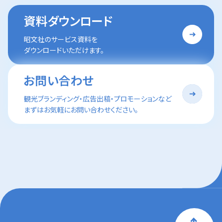
資料ダウンロード
昭文社のサービス資料を
ダウンロードいただけます。
お問い合わせ
観光ブランディング・広告出稿・プロモーションなど
まずはお気軽にお問い合わせください。