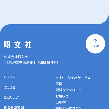
TOP
株式会社昭文社
〒102-8238 東京都千代田区麹町3-1
BRAND
ソリューション・サービス
事例
まっぷる
資料ダウンロード
お知らせ
ことりっぷ
出版物
山と高原地図
書店のみなさまへ