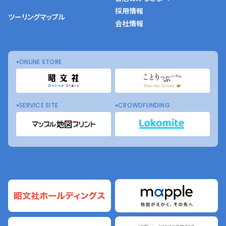
採用情報
ツーリングマップル
会社情報
ONLINE STORE
SERVICE SITE
CROWDFUNDING