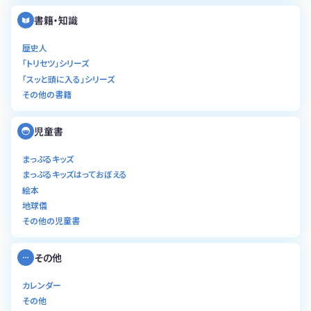
書籍・知識
歴史人
「トリセツ」シリーズ
「スッと頭に入る」シリーズ
その他の書籍
児童書
まっぷるキッズ
まっぷるキッズはっておぼえる
絵本
地球儀
その他の児童書
その他
カレンダー
その他