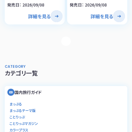
発売日： 2026/09/08
発売日： 2026/09/08
詳細を見る
詳細を見る
CATEGORY
カテゴリ一覧
国内旅行ガイド
まっぷる
まっぷるテーマ版
ことりっぷ
ことりっぷマガジン
カラープラス