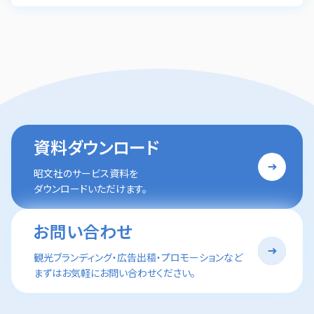
資料ダウンロード
昭文社のサービス資料を
ダウンロードいただけます。
お問い合わせ
観光ブランディング・広告出稿・プロモーションなど
まずはお気軽にお問い合わせください。