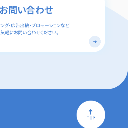
お問い合わせ
ィング・広告出稿・プロモーションなど
気軽にお問い合わせください。
TOP