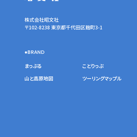
株式会社昭文社
〒102-8238 東京都千代田区麹町3-1
BRAND
まっぷる
ことりっぷ
山と高原地図
ツーリングマップル