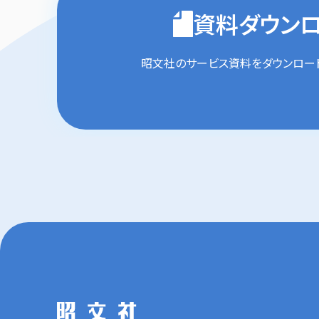
資料ダウン
昭文社のサービス資料を
ダウンロー