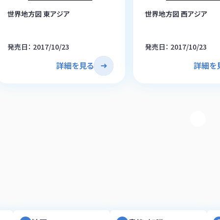
世界地方図 東アジア
世界地方図 西アジア
発売日： 2017/10/23
発売日： 2017/10/23
詳細を見る
詳細を