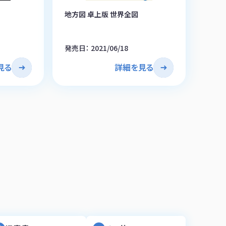
地方図 卓上版 世界全図
発売日： 2021/06/18
見る
詳細を見る