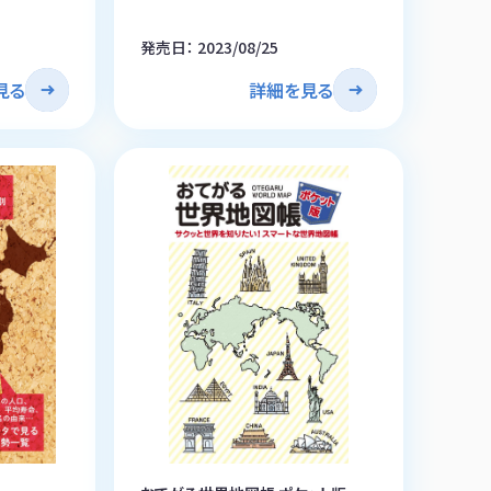
発売日： 2023/08/25
見る
詳細を見る