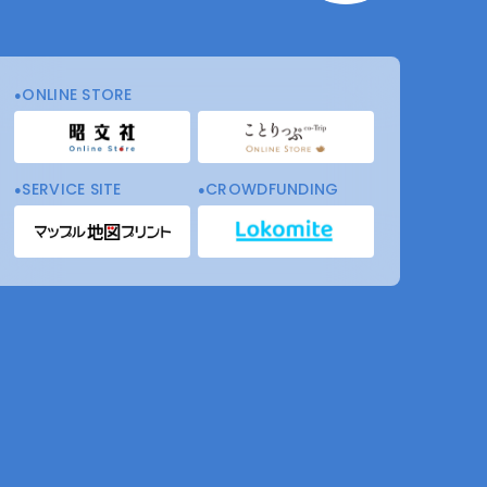
ONLINE STORE
SERVICE SITE
CROWDFUNDING