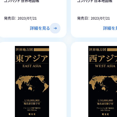
コンパクト 世界地図帳
コンパクト 日本地図帳
発売日： 2023/07/21
発売日： 2023/07/21
詳細を見る
詳細を