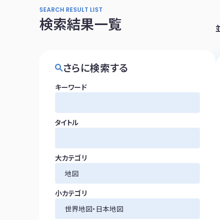
SEARCH RESULT LIST
検索結果一覧
さらに検索する
キーワード
タイトル
大カテゴリ
小カテゴリ