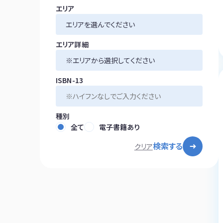
エリア
エリア詳細
ISBN-13
種別
全て
電子書籍あり
検索する
クリア