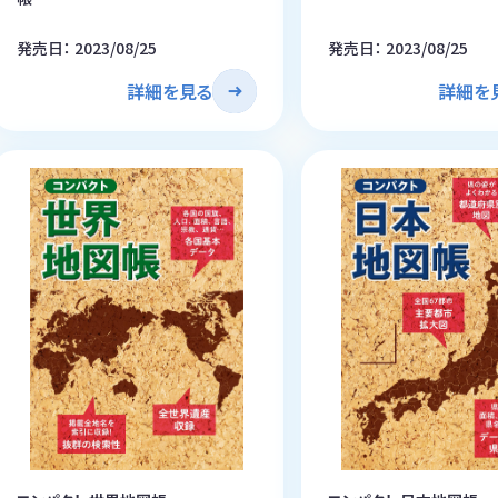
発売日： 2023/08/25
発売日： 2023/08/25
詳細を見る
詳細を