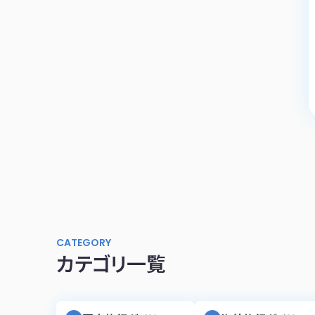
CATEGORY
カテゴリ一覧