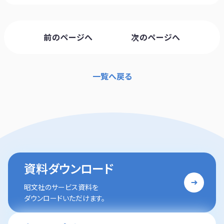
前のページへ
次のページへ
一覧へ戻る
資料ダウンロード
昭文社のサービス資料を
ダウンロードいただけます。