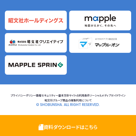
プライバシーポリシー
情報セキュリティー基本方針
サイトの利用条件
ソーシャルメディアガイドライン
昭文社グループ商品の複製利用について
© SHOBUNSHA. ALL RIGHT RESERVED.
資料ダウンロードはこちら