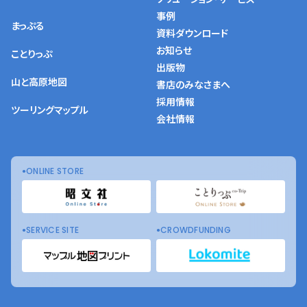
事例
まっぷる
資料ダウンロード
お知らせ
ことりっぷ
出版物
山と高原地図
書店のみなさまへ
採用情報
ツーリングマップル
会社情報
ONLINE STORE
SERVICE SITE
CROWDFUNDING