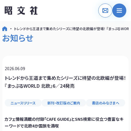
トレンドから王道まで集めたシリーズに待望の北欧編が登場！ 『まっぷるWORLD
お知らせ
2026.06.09
トレンドから王道まで集めたシリーズに待望の北欧編が登場！
『まっぷるWORLD 北欧』6／24発売
ニュースリリース
新刊・改訂版のご案内
書店のみなさまへ
カフェ情報満載の付録「CAFE GUIDE」とSNS検索に役立つ豊富なキ
ーワードで北欧4か国旅を満喫