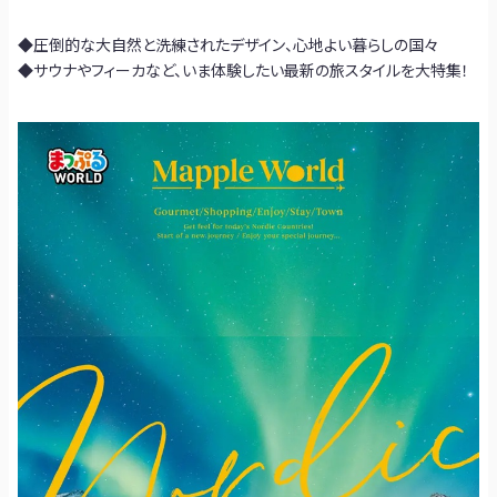
◆圧倒的な大自然と洗練されたデザイン、心地よい暮らしの国々
◆サウナやフィーカなど、いま体験したい最新の旅スタイルを大特集！