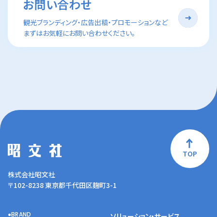
お問い合わせ
観光ブランディング・広告出稿・プロモーションなど
まずはお気軽にお問い合わせください。
TOP
株式会社昭文社
〒102-8238 東京都千代田区麹町3-1
BRAND
ソリューション・サービス