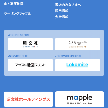
山と高原地図
書店のみなさまへ
採用情報
ツーリングマップル
会社情報
ONLINE STORE
SERVICE SITE
CROWDFUNDING