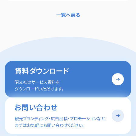
一覧へ戻る
資料ダウンロード
昭文社のサービス資料を
ダウンロードいただけます。
お問い合わせ
観光ブランディング・広告出稿・プロモーションなど
まずはお気軽にお問い合わせください。