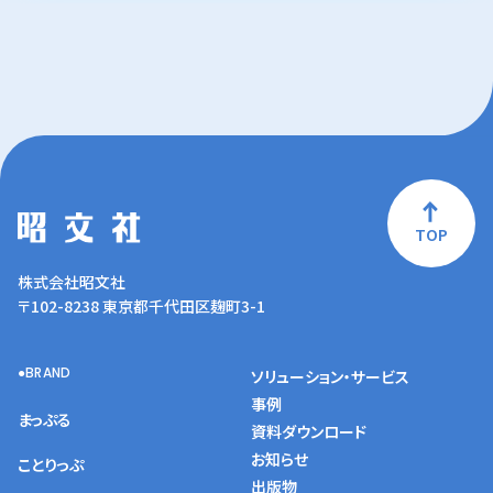
TOP
株式会社昭文社
〒102-8238 東京都千代田区麹町3-1
BRAND
ソリューション・サービス
事例
まっぷる
資料ダウンロード
お知らせ
ことりっぷ
出版物