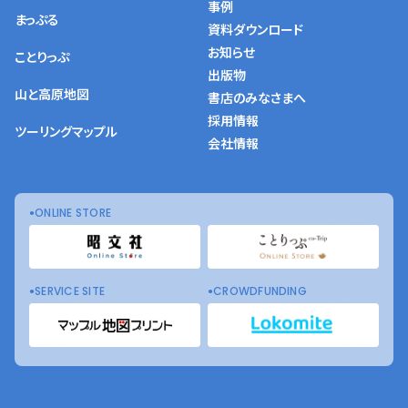
事例
まっぷる
資料ダウンロード
お知らせ
ことりっぷ
出版物
山と高原地図
書店のみなさまへ
採用情報
ツーリングマップル
会社情報
ONLINE STORE
SERVICE SITE
CROWDFUNDING