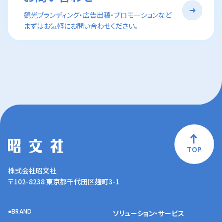
観光ブランディング・広告出稿・プロモーションなど
まずはお気軽にお問い合わせください。
TOP
株式会社昭文社
〒102-8238 東京都千代田区麹町3-1
BRAND
ソリューション・サービス