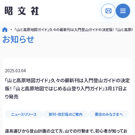
「山と高原地図ガイド」久々の最新刊は入門登山ガイドの決定版！ 『山と高原地
お知らせ
2025.03.04
「山と高原地図ガイド」久々の最新刊は入門登山ガイドの決定
版！ 『山と高原地図ではじめる山登り入門ガイド』3月17日よ
り発売
ニュースリリース
新刊・改訂版のご案内
書店のみなさまへ
道具選びから登山計画の立て方、山での行動まで、初心者が知ってお