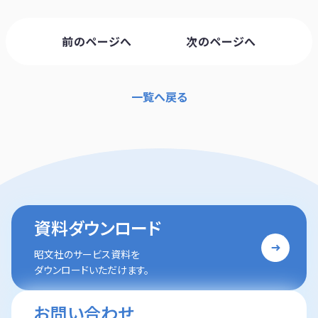
前のページへ
次のページへ
一覧へ戻る
資料ダウンロード
昭文社のサービス資料を
ダウンロードいただけます。
お問い合わせ