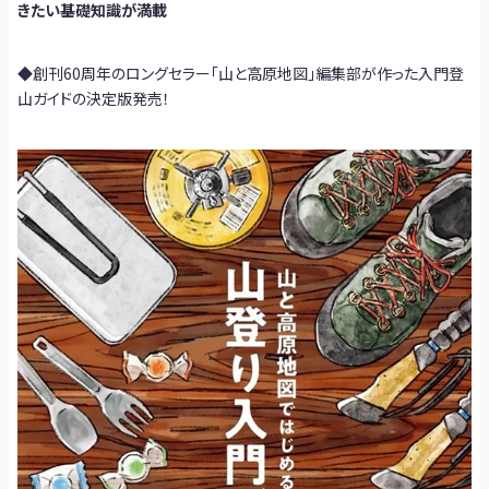
きたい基礎知識が満載
◆創刊60周年のロングセラー「山と高原地図」編集部が作った入門登
山ガイドの決定版発売！