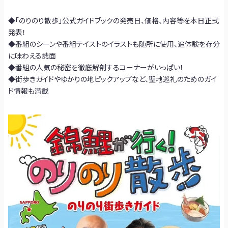
◆「のりのり散歩」公式ガイドブックの発売日、価格、内容等を本日正式
発表！
◆番組のシーンや番組テイストのイラストも随所に使用、追体験を存分
に味わえる誌面
◆番組の人気の秘密を徹底解剖するコーナーがいっぱい！
◆街歩きガイドやゆかりの地ピックアップなど、聖地巡礼のためのガイ
ド情報も満載