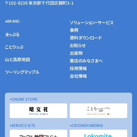
〒102-8238 東京都千代田区麹町3-1
BRAND
ソリューション・サービス
事例
まっぷる
資料ダウンロード
お知らせ
ことりっぷ
出版物
山と高原地図
書店のみなさまへ
採用情報
ツーリングマップル
会社情報
ONLINE STORE
SERVICE SITE
CROWDFUNDING