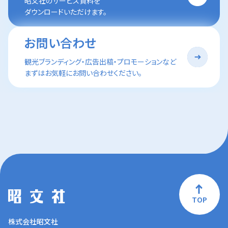
昭文社のサービス資料を
ダウンロードいただけます。
お問い合わせ
観光ブランディング・広告出稿・プロモーションなど
まずはお気軽にお問い合わせください。
TOP
株式会社昭文社