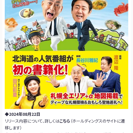
◆2024年08月22日
リリース内容について、詳しくは
こちら
（ホールディングスのサイトに遷
移します）