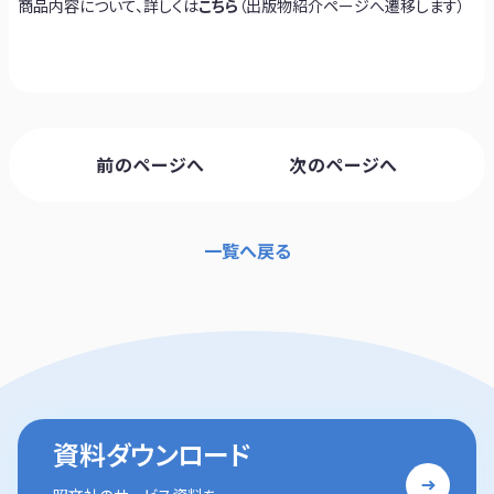
商品内容について、詳しくは
こちら
（出版物紹介ページへ遷移します）
前のページへ
次のページへ
一覧へ戻る
資料ダウンロード