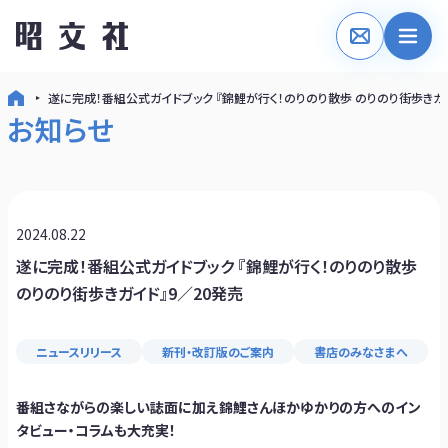
遂に完成！番組公式ガイドブック 『錦鯉が行く！のりのり散歩 のりのり街歩きガイ
お知らせ
2024.08.22
遂に完成！番組公式ガイドブック 『錦鯉が行く！のりのり散歩
のりのり街歩きガイド』9／20発売
ニュースリリース
新刊・改訂版のご案内
書店のみなさまへ
番組さながらの楽しい誌面に加え錦鯉さんほかゆかりの方へのイン
タビュー・コラムも大充実！