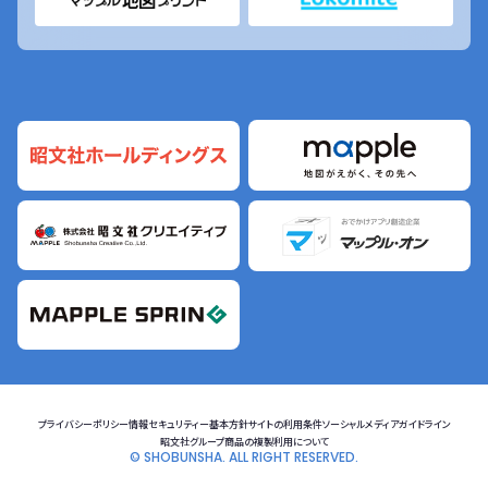
プライバシーポリシー
情報セキュリティー基本方針
サイトの利用条件
ソーシャルメディアガイドライン
昭文社グループ商品の複製利用について
© SHOBUNSHA. ALL RIGHT RESERVED.