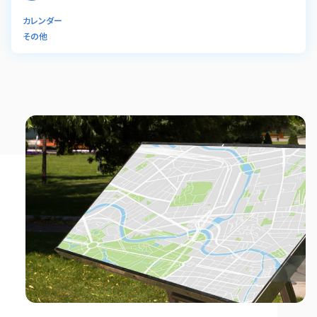
カレンダー
その他