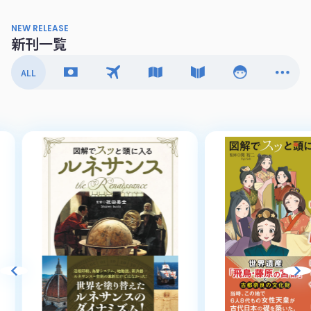
NEW RELEASE
新刊一覧
ALL