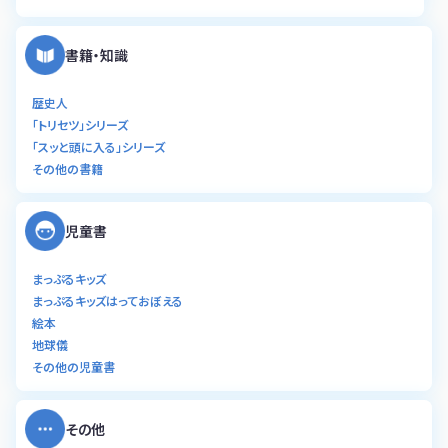
書籍・知識
歴史人
「トリセツ」シリーズ
「スッと頭に入る」シリーズ
その他の書籍
児童書
まっぷるキッズ
まっぷるキッズはっておぼえる
絵本
地球儀
その他の児童書
その他