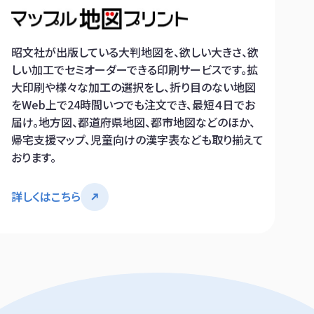
昭文社が出版している大判地図を、欲しい大きさ、欲
しい加工でセミオーダーできる印刷サービスです。拡
大印刷や様々な加工の選択をし、折り目のない地図
をWeb上で24時間いつでも注文でき、最短４日でお
届け。地方図、都道府県地図、都市地図などのほか、
帰宅支援マップ、児童向けの漢字表なども取り揃えて
おります。
詳しくはこちら