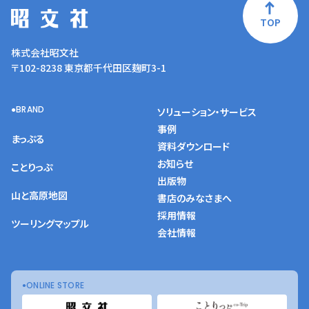
TOP
株式会社昭文社
〒102-8238 東京都千代田区麹町3-1
BRAND
ソリューション・サービス
事例
まっぷる
資料ダウンロード
お知らせ
ことりっぷ
出版物
山と高原地図
書店のみなさまへ
採用情報
ツーリングマップル
会社情報
ONLINE STORE