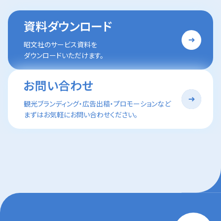
資料ダウンロード
昭文社のサービス資料を
ダウンロードいただけます。
お問い合わせ
観光ブランディング・広告出稿・プロモーションなど
まずはお気軽にお問い合わせください。