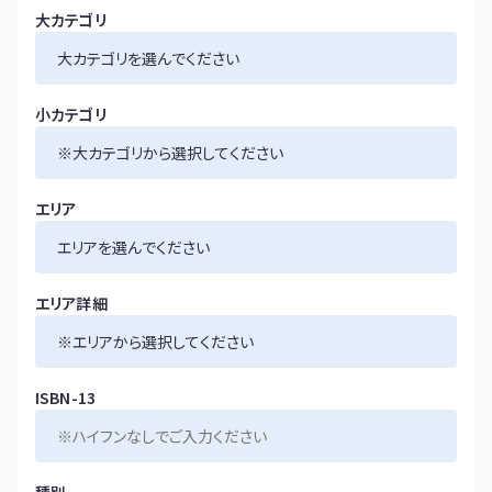
大カテゴリ
小カテゴリ
エリア
エリア詳細
ISBN-13
種別