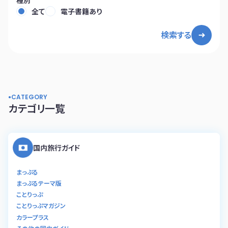
全て
電子書籍あり
検索する
CATEGORY
カテゴリ一覧
国内旅行ガイド
まっぷる
まっぷるテーマ版
ことりっぷ
ことりっぷマガジン
カラープラス