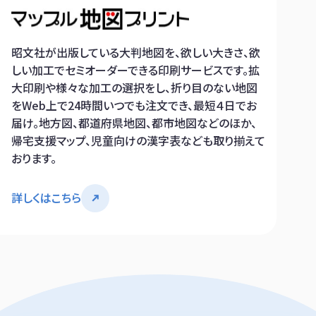
昭文社が出版している大判地図を、欲しい大きさ、欲
しい加工でセミオーダーできる印刷サービスです。拡
大印刷や様々な加工の選択をし、折り目のない地図
をWeb上で24時間いつでも注文でき、最短４日でお
届け。地方図、都道府県地図、都市地図などのほか、
帰宅支援マップ、児童向けの漢字表なども取り揃えて
おります。
詳しくはこちら