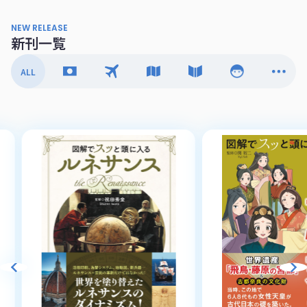
NEW RELEASE
新刊一覧
ALL