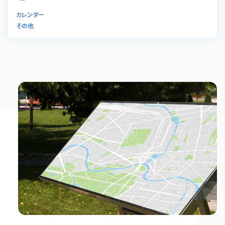
カレンダー
その他