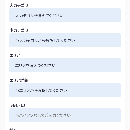
大カテゴリ
小カテゴリ
エリア
エリア詳細
ISBN-13
種別