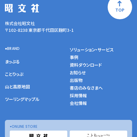
TOP
株式会社昭文社
〒102-8238 東京都千代田区麹町3-1
BRAND
ソリューション・サービス
事例
まっぷる
資料ダウンロード
お知らせ
ことりっぷ
出版物
山と高原地図
書店のみなさまへ
採用情報
ツーリングマップル
会社情報
ONLINE STORE