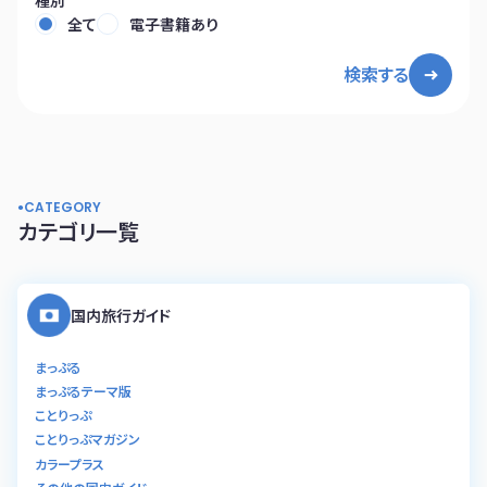
全て
電子書籍あり
検索する
CATEGORY
カテゴリ一覧
国内旅行ガイド
まっぷる
まっぷるテーマ版
ことりっぷ
ことりっぷマガジン
カラープラス