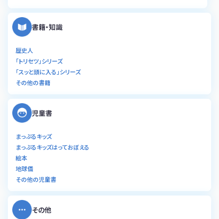
書籍・知識
歴史人
「トリセツ」シリーズ
「スッと頭に入る」シリーズ
その他の書籍
児童書
まっぷるキッズ
まっぷるキッズはっておぼえる
絵本
地球儀
その他の児童書
その他