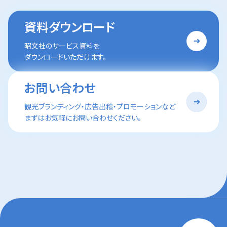
資料ダウンロード
昭文社のサービス資料を
ダウンロードいただけます。
お問い合わせ
観光ブランディング・広告出稿・プロモーションなど
まずはお気軽にお問い合わせください。