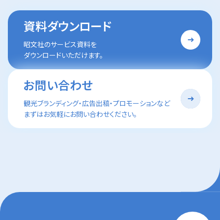
資料ダウンロード
昭文社のサービス資料を
ダウンロードいただけます。
お問い合わせ
観光ブランディング・広告出稿・プロモーションなど
まずはお気軽にお問い合わせください。