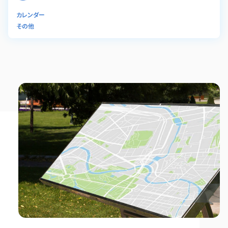
カレンダー
その他