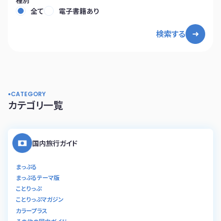
全て
電子書籍あり
検索する
CATEGORY
カテゴリ一覧
国内旅行ガイド
まっぷる
まっぷるテーマ版
ことりっぷ
ことりっぷマガジン
カラープラス