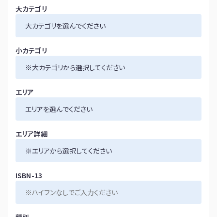
大カテゴリ
小カテゴリ
エリア
エリア詳細
ISBN-13
種別