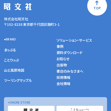
TOP
株式会社昭文社
〒102-8238 東京都千代田区麹町3-1
BRAND
ソリューション・サービス
事例
まっぷる
資料ダウンロード
お知らせ
ことりっぷ
出版物
山と高原地図
書店のみなさまへ
採用情報
ツーリングマップル
会社情報
ONLINE STORE