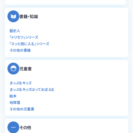
書籍・知識
歴史人
「トリセツ」シリーズ
「スッと頭に入る」シリーズ
その他の書籍
児童書
まっぷるキッズ
まっぷるキッズはっておぼえる
絵本
地球儀
その他の児童書
その他