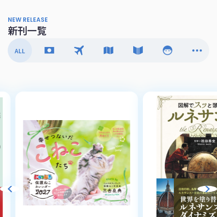
NEW RELEASE
新刊一覧
ALL