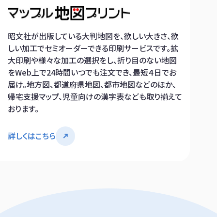
昭文社が出版している大判地図を、欲しい大きさ、欲
しい加工でセミオーダーできる印刷サービスです。拡
大印刷や様々な加工の選択をし、折り目のない地図
をWeb上で24時間いつでも注文でき、最短４日でお
届け。地方図、都道府県地図、都市地図などのほか、
帰宅支援マップ、児童向けの漢字表なども取り揃えて
おります。
詳しくはこちら